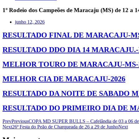
1º Rodeio dos Campeões de Maracaju (MS) de 12 a 1
junho 12, 2026
RESULTADO FINAL DE MARACAJU-M
RESULTADO DDO DIA 14 MARACAJU.
MELHOR TOURO DE MARACAJU-MS-
MELHOR CIA DE MARACAJU-2026
RESULTADO DA NOITE DE SABADO 
RESULTADO DO PRIMEIRO DIA DE 
Prev
Previous
COPA MD SUPER BULLS – Cafelândia de 03 a 06 de
Next
26ª Festa do Peão de Charqueada de 26 a 29 de Junho
Next