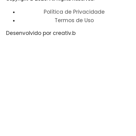
Política de Privacidade
Termos de Uso
Desenvolvido por creativ.b​​