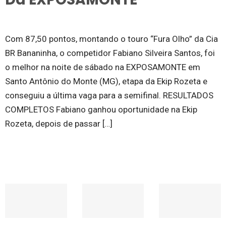
Com 87,50 pontos, montando o touro “Fura Olho” da Cia
BR Bananinha, o competidor Fabiano Silveira Santos, foi
o melhor na noite de sábado na EXPOSAMONTE em
Santo Antônio do Monte (MG), etapa da Ekip Rozeta e
conseguiu a última vaga para a semifinal. RESULTADOS
COMPLETOS Fabiano ganhou oportunidade na Ekip
Rozeta, depois de passar […]