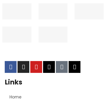
Links
Home