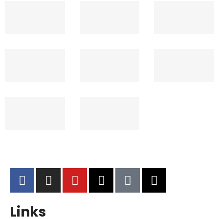
Links