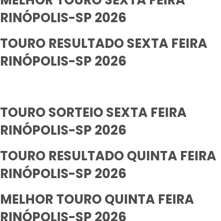
MELHOR TOURO SEXTA FEIRA
RINÓPOLIS-SP 2026
TOURO RESULTADO SEXTA FEIRA
RINÓPOLIS-SP 2026
TOURO SORTEIO SEXTA FEIRA
RINÓPOLIS-SP 2026
TOURO RESULTADO QUINTA FEIRA
RINÓPOLIS-SP 2026
MELHOR TOURO QUINTA FEIRA
RINÓPOLIS-SP 2026