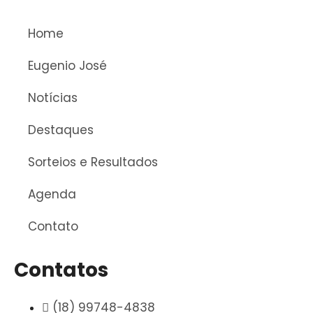
Home
Eugenio José
Notícias
Destaques
Sorteios e Resultados
Agenda
Contato
Contatos
(18) 99748-4838