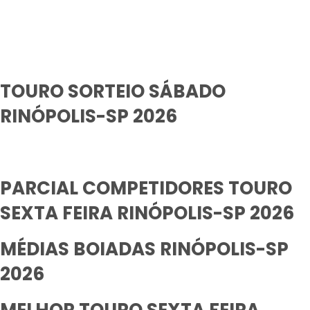
TOURO SORTEIO SÁBADO
RINÓPOLIS-SP 2026
PARCIAL COMPETIDORES TOURO
SEXTA FEIRA RINÓPOLIS-SP 2026
MÉDIAS BOIADAS RINÓPOLIS-SP
2026