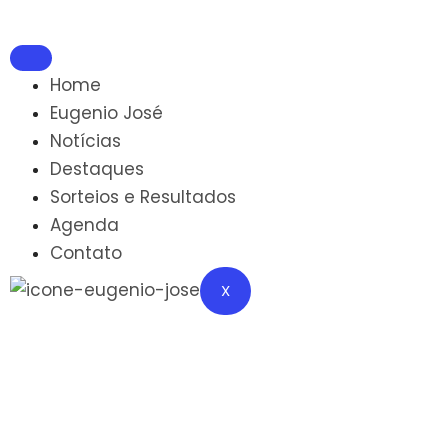
Home
Eugenio José
Notícias
Destaques
Sorteios e Resultados
Agenda
Contato
X