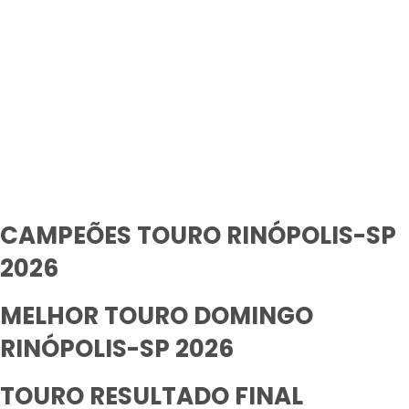
CAMPEÕES TOURO RINÓPOLIS-SP
2026
MELHOR TOURO DOMINGO
RINÓPOLIS-SP 2026
TOURO RESULTADO FINAL