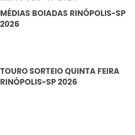
MÉDIAS BOIADAS RINÓPOLIS-SP
2026
TOURO SORTEIO QUINTA FEIRA
RINÓPOLIS-SP 2026