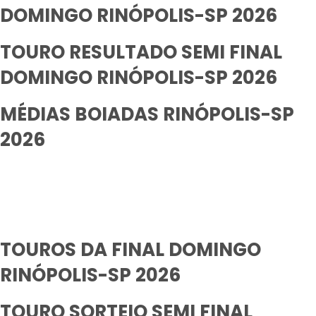
DOMINGO RINÓPOLIS-SP 2026
TOURO RESULTADO SEMI FINAL
DOMINGO RINÓPOLIS-SP 2026
MÉDIAS BOIADAS RINÓPOLIS-SP
2026
TOUROS DA FINAL DOMINGO
RINÓPOLIS-SP 2026
TOURO SORTEIO SEMI FINAL