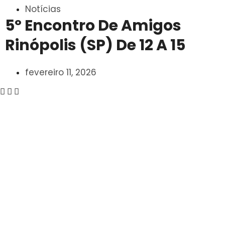
Notícias
5º Encontro De Amigos
Rinópolis (SP) De 12 A 15
fevereiro 11, 2026