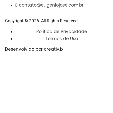
contato@eugeniojose.com.br
Copyright © 2026. All Rights Reserved.​
Política de Privacidade
Termos de Uso
Desenvolvido por creativ.b​​