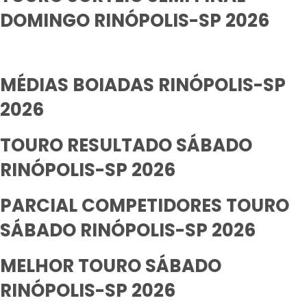
DOMINGO RINÓPOLIS-SP 2026
MÉDIAS BOIADAS RINÓPOLIS-SP
2026
TOURO RESULTADO SÁBADO
RINÓPOLIS-SP 2026
PARCIAL COMPETIDORES TOURO
SÁBADO RINÓPOLIS-SP 2026
MELHOR TOURO SÁBADO
RINÓPOLIS-SP 2026