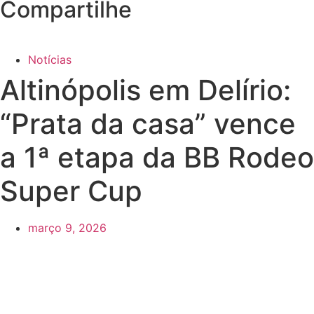
Compartilhe
Notícias
Altinópolis em Delírio:
“Prata da casa” vence
a 1ª etapa da BB Rodeo
Super Cup
março 9, 2026