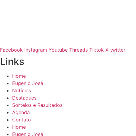
Facebook
Instagram
Youtube
Threads
Tiktok
X-twitter
Links
Home
Eugenio José
Notícias
Destaques
Sorteios e Resultados
Agenda
Contato
Home
Eugenio José