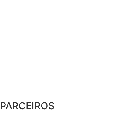
PARCEIROS