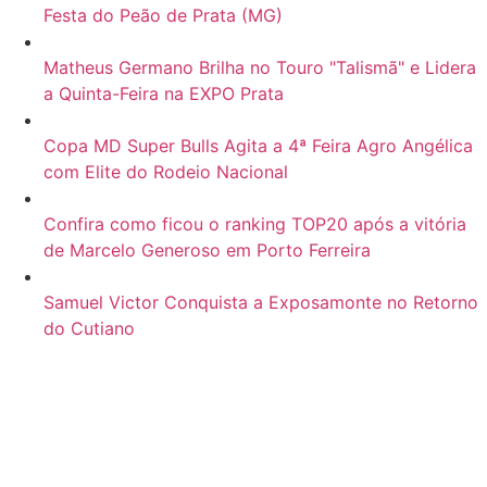
Festa do Peão de Prata (MG)
Matheus Germano Brilha no Touro "Talismã" e Lidera
a Quinta-Feira na EXPO Prata
Copa MD Super Bulls Agita a 4ª Feira Agro Angélica
com Elite do Rodeio Nacional
Confira como ficou o ranking TOP20 após a vitória
de Marcelo Generoso em Porto Ferreira
Samuel Victor Conquista a Exposamonte no Retorno
do Cutiano