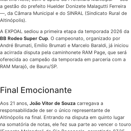
a gestão do prefeito Huelder Donizete Malagutti Ferreira
—, da Câmara Municipal e do SINRAL (Sindicato Rural de
Altinópolis).
A EXPOAL sediou a primeira etapa da temporada 2026 da
BB Rodeo Super Cup
. O campeonato, organizado por
André Brumati, Emílio Brumati e Marcelo Baraldi, já iniciou
a acirrada disputa pela caminhonete RAM Page, que será
oferecida ao campeão da temporada em parceria com a
RAM Marajó, de Bauru/SP.
Final Emocionante
Aos 21 anos,
João Vitor de Souza
carregava a
responsabilidade de ser o único representante de
Altinópolis na final. Entrando na disputa em quinto lugar
na somatória de notas, ele fez sua parte ao vencer o touro