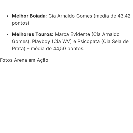
Melhor Boiada:
Cia Arnaldo Gomes (média de 43,42
pontos).
Melhores Touros:
Marca Evidente (Cia Arnaldo
Gomes), Playboy (Cia WV) e Psicopata (Cia Sela de
Prata) – média de 44,50 pontos.
Fotos Arena em Ação