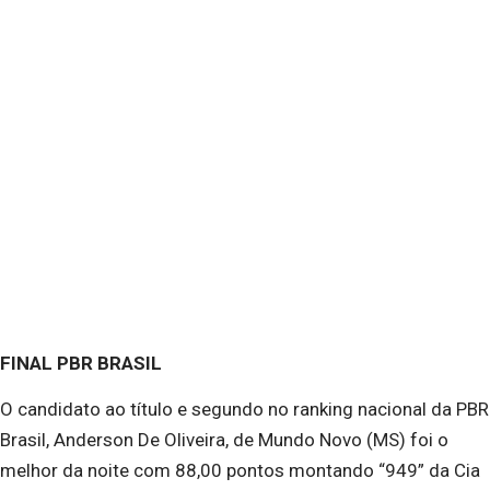
FINAL PBR BRASIL
O candidato ao título e segundo no ranking nacional da PBR
Brasil, Anderson De Oliveira, de Mundo Novo (MS) foi o
melhor da noite com 88,00 pontos montando “949” da Cia