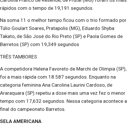
rápidos com o tempo de 19,191 segundos.
Na soma 11 o melhor tempo ficou com o trio formado por
Túlio Goulart Soares, Pratapolis (MG), Eduardo Shyba
Takato, de São José do Rio Preto (SP) e Paola Gomes de
Barretos (SP) com 19,349 segundos
TRÊS TAMBORES
A competidora Helena Favoreto de Marchi de Olimpia (SP),
foi a mais rápida com 18.587 segundos. Enquanto na
categoria feminina Ana Carolina Laurini Cardoso, de
Araraquara (SP) repetiu a dose mais uma vez fez o menor
tempo com 17,632 segundos. Nessa categoria acontece a
final do campeonato Barretos.
SELA AMERICANA