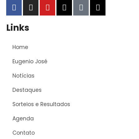
Links
Home
Eugenio José
Notícias
Destaques
Sorteios e Resultados
Agenda
Contato