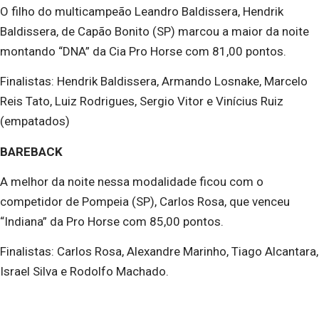
O filho do multicampeão Leandro Baldissera, Hendrik
Baldissera, de Capão Bonito (SP) marcou a maior da noite
montando “DNA” da Cia Pro Horse com 81,00 pontos.
Finalistas: Hendrik Baldissera, Armando Losnake, Marcelo
Reis Tato, Luiz Rodrigues, Sergio Vitor e Vinícius Ruiz
(empatados)
BAREBACK
A melhor da noite nessa modalidade ficou com o
competidor de Pompeia (SP), Carlos Rosa, que venceu
“Indiana” da Pro Horse com 85,00 pontos.
Finalistas: Carlos Rosa, Alexandre Marinho, Tiago Alcantara,
Israel Silva e Rodolfo Machado.