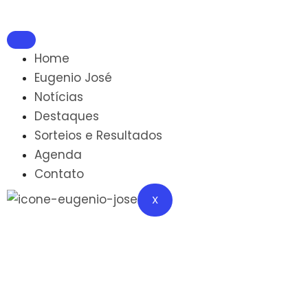
Home
Eugenio José
Notícias
Destaques
Sorteios e Resultados
Agenda
Contato
X