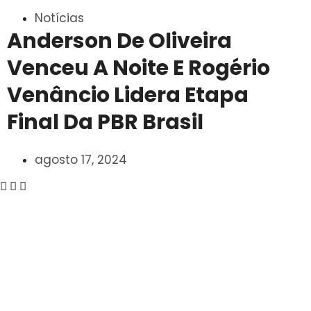
Notícias
Anderson De Oliveira
Venceu A Noite E Rogério
Venâncio Lidera Etapa
Final Da PBR Brasil
agosto 17, 2024