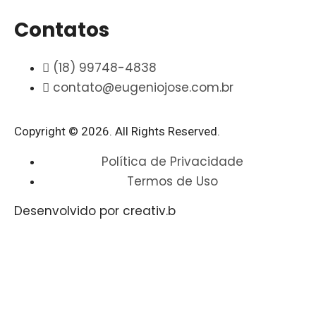
Contatos
(18) 99748-4838
contato@eugeniojose.com.br
Copyright © 2026. All Rights Reserved.​
Política de Privacidade
Termos de Uso
Desenvolvido por creativ.b​​