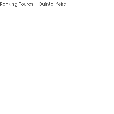
Ranking Touros – Quinta-feira