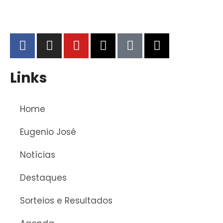
Links
Home
Eugenio José
Notícias
Destaques
Sorteios e Resultados