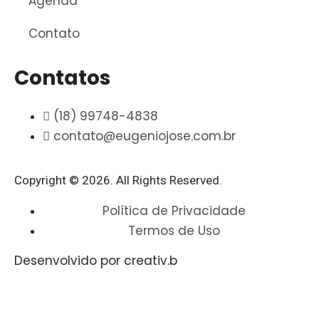
Agenda
Contato
Contatos
(18) 99748-4838
contato@eugeniojose.com.br
Copyright © 2026. All Rights Reserved.​
Política de Privacidade
Termos de Uso
Desenvolvido por creativ.b​​