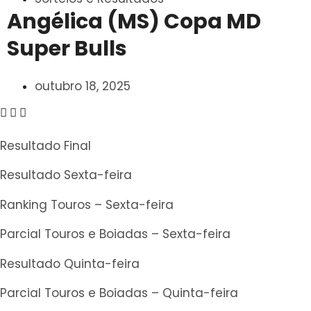
Angélica (MS) Copa MD
Super Bulls
outubro 18, 2025
Resultado Final
Resultado Sexta-feira
Ranking Touros – Sexta-feira
Parcial Touros e Boiadas – Sexta-feira
Resultado Quinta-feira
Parcial Touros e Boiadas – Quinta-feira