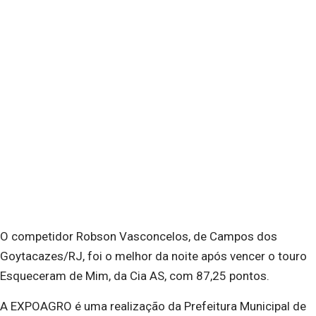
O competidor Robson Vasconcelos, de Campos dos
Goytacazes/RJ, foi o melhor da noite após vencer o touro
Esqueceram de Mim, da Cia AS, com 87,25 pontos.
A EXPOAGRO é uma realização da Prefeitura Municipal de