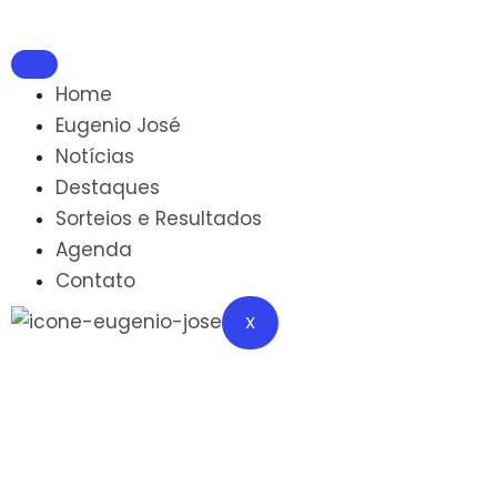
Home
Eugenio José
Notícias
Destaques
Sorteios e Resultados
Agenda
Contato
X