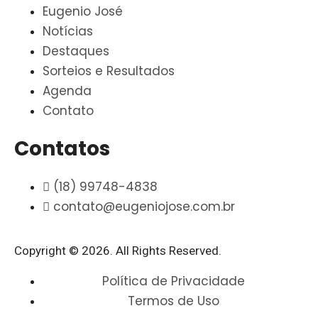
Eugenio José
Notícias
Destaques
Sorteios e Resultados
Agenda
Contato
Contatos
(18) 99748-4838
contato@eugeniojose.com.br
Copyright © 2026. All Rights Reserved.​
Política de Privacidade
Termos de Uso