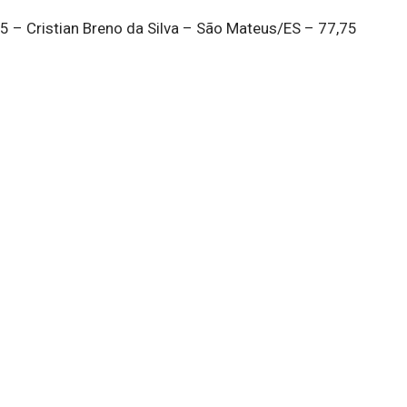
5 – Cristian Breno da Silva – São Mateus/ES – 77,75