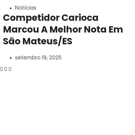
Notícias
Competidor Carioca
Marcou A Melhor Nota Em
São Mateus/ES
setembro 19, 2025