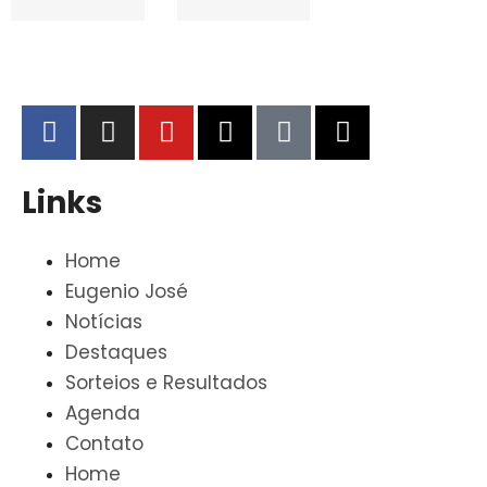
Links
Home
Eugenio José
Notícias
Destaques
Sorteios e Resultados
Agenda
Contato
Home