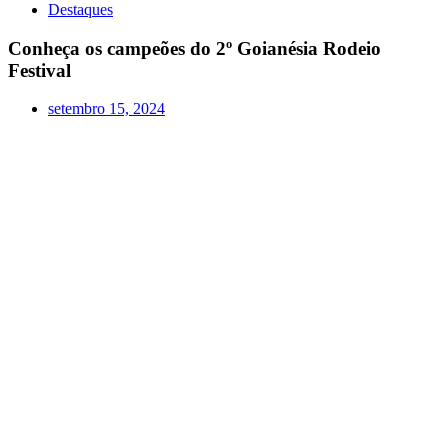
Destaques
Conheça os campeões do 2º Goianésia Rodeio
Festival
setembro 15, 2024