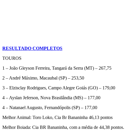
RESULTADO COMPLETOS
TOUROS
1 – João Gleyson Ferreira, Tangará da Serra (MT) – 267,75
2 – André Máximo, Macaubal (SP) – 253,50
3 – Elzisclay Rodrigues, Campo Alegre Goiás (GO) – 179,00
4 – Ayslan Jeferson, Nova Brasilândia (MS) – 177,00
4 – Natanael Augusto, Fernandópolis (SP) – 177,00
Melhor Animal: Toro Loko, Cia Br Bananinha 46,13 pontos
Melhor Boiada: Cia BR Bananinha, com a média de 44,38 pontos.