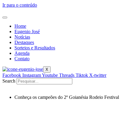
Ir para o conteúdo
Home
Eugenio José
Notícias
Destaques
Sorteios e Resultados
Agenda
Contato
X
Facebook
Instagram
Youtube
Threads
Tiktok
X-twitter
Search
Conheça os campeões do 2º Goianésia Rodeio Festival