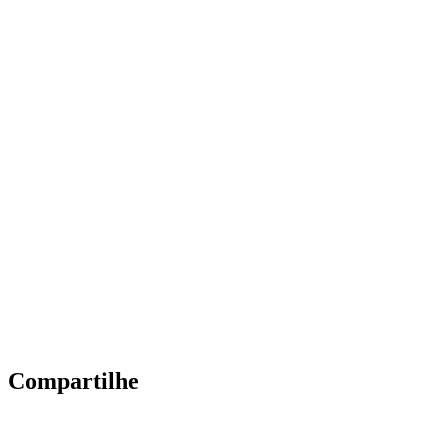
Compartilhe