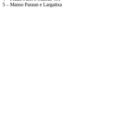
5 – Manso Paraun e Largatixa