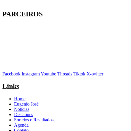
PARCEIROS
Facebook
Instagram
Youtube
Threads
Tiktok
X-twitter
Links
Home
Eugenio José
Notícias
Destaques
Sorteios e Resultados
Agenda
Contato