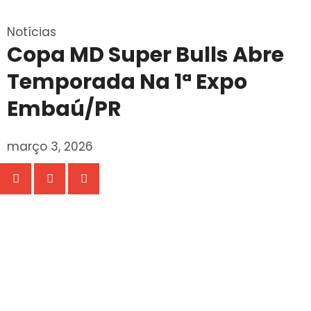
Notícias
Copa MD Super Bulls Abre
Temporada Na 1ª Expo
Embaú/PR
março 3, 2026