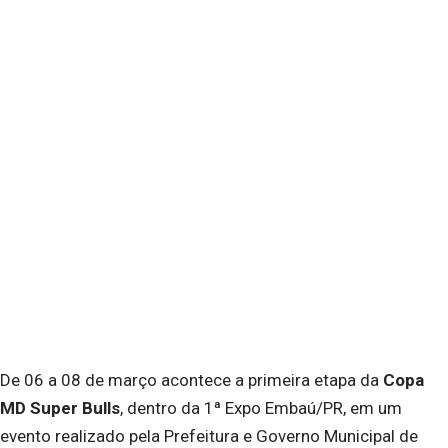
De 06 a 08 de março acontece a primeira etapa da
Copa
MD Super Bulls
, dentro da 1ª Expo Embaú/PR, em um
evento realizado pela Prefeitura e Governo Municipal de