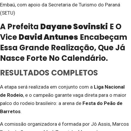
Embaú, com apoio da Secretaria de Turismo do Paraná
(SETU)
A Prefeita
Dayane Sovinski
E O
Vice
David Antunes
Encabeçam
Essa Grande Realização, Que Já
Nasce Forte No Calendário.
RESULTADOS COMPLETOS
A etapa será realizada em conjunto com a
Liga Nacional
de Rodeio
, e o campeão garante vaga direta para o maior
palco do rodeio brasileiro: a arena de
Festa do Peão de
Barretos
.
A comissão organizadora é formada por Jô Assis, Marcos