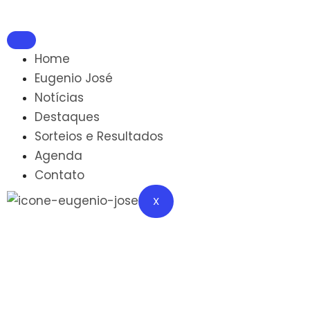
Home
Eugenio José
Notícias
Destaques
Sorteios e Resultados
Agenda
Contato
X