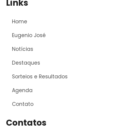
Links
Home
Eugenio José
Notícias
Destaques
Sorteios e Resultados
Agenda
Contato
Contatos