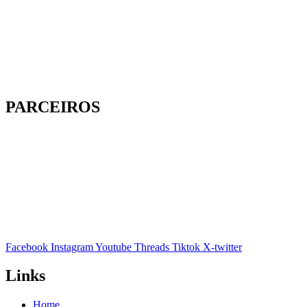
PARCEIROS
Facebook
Instagram
Youtube
Threads
Tiktok
X-twitter
Links
Home