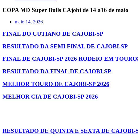
COPA MD Super Bulls CAjobi de 14 a16 de maio
maio 14, 2026
FINAL DO CUTIANO DE CAJOBI-SP
RESULTADO DA SEMI FINAL DE CAJOBI-SP
FINAL DE CAJOBI-SP 2026 RODEIO EM TOURO
RESULTADO DA FINAL DE CAJOBI-SP
MELHOR TOURO DE CAJOBI-SP 2026
MELHOR CIA DE CAJOBI-SP 2026
RESULTADO DE QUINTA E SEXTA DE CAJOBI-