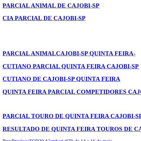
PARCIAL ANIMAL DE CAJOBI-SP
CIA PARCIAL DE CAJOBI-SP
PARCIAL ANIMALCAJOBI-SP QUINTA FEIRA-
CUTIANO PARCIAL QUINTA FEIRA CAJOBI-SP
CUTIANO DE CAJOBI-SP QUINTA FEIRA
QUINTA FEIRA PARCIAL COMPETIDORES CAJ
PARCIAL TOURO DE QUINTA FEIRA CAJOBI-S
RESULTADO DE QUINTA FEIRA TOUROS DE CA