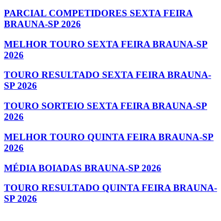
PARCIAL COMPETIDORES SEXTA FEIRA
BRAUNA-SP 2026
MELHOR TOURO SEXTA FEIRA BRAUNA-SP
2026
TOURO RESULTADO SEXTA FEIRA BRAUNA-
SP 2026
TOURO SORTEIO SEXTA FEIRA BRAUNA-SP
2026
MELHOR TOURO QUINTA FEIRA BRAUNA-SP
2026
MÉDIA BOIADAS BRAUNA-SP 2026
TOURO RESULTADO QUINTA FEIRA BRAUNA-
SP 2026