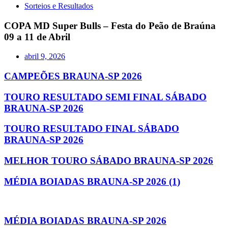
Sorteios e Resultados
COPA MD Super Bulls – Festa do Peão de Braúna
09 a 11 de Abril
abril 9, 2026
CAMPEÕES BRAUNA-SP 2026
TOURO RESULTADO SEMI FINAL SÁBADO
BRAUNA-SP 2026
TOURO RESULTADO FINAL SÁBADO
BRAUNA-SP 2026
MELHOR TOURO SÁBADO BRAUNA-SP 2026
MÉDIA BOIADAS BRAUNA-SP 2026 (1)
MÉDIA BOIADAS BRAUNA-SP 2026