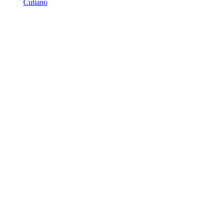
Cutiano