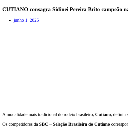
CUTIANO consagra Sidinei Pereira Brito campeão
junho 1, 2025
A modalidade mais tradicional do rodeio brasileiro,
Cutiano
, definiu
Os competidores da
SBC – Seleção Brasileira do Cutiano
correspon