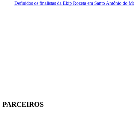
Definidos os finalistas da Ekip Rozeta em Santo Antônio do M
PARCEIROS