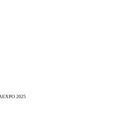
INAEXPO 2025