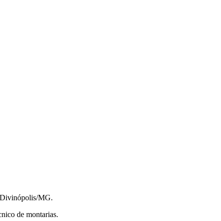
 Divinópolis/MG.
nico de montarias.