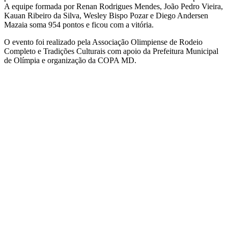
A equipe formada por Renan Rodrigues Mendes, João Pedro Vieira,
Kauan Ribeiro da Silva, Wesley Bispo Pozar e Diego Andersen
Mazaia
soma
954 pontos e ficou com a vitória.
O evento foi realizado pela Associação Olimpiense de Rodeio
Completo e Tradições Culturais com apoio da Prefeitura Municipal
de Olímpia e organização da COPA MD.