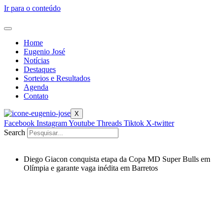
Ir para o conteúdo
Home
Eugenio José
Notícias
Destaques
Sorteios e Resultados
Agenda
Contato
X
Facebook
Instagram
Youtube
Threads
Tiktok
X-twitter
Search
Diego Giacon conquista etapa da Copa MD Super Bulls em
Olímpia e garante vaga inédita em Barretos