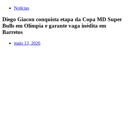
Notícias
Diego Giacon conquista etapa da Copa MD Super
Bulls em Olímpia e garante vaga inédita em
Barretos
maio 13, 2026