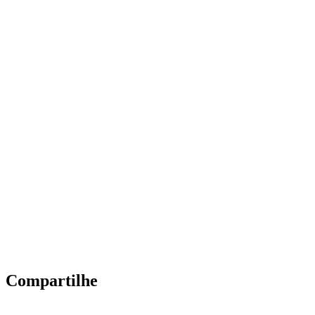
Compartilhe