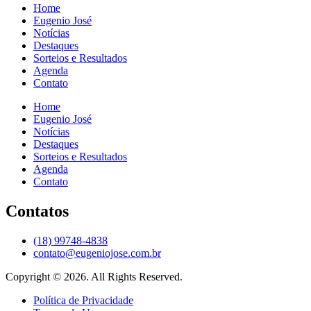
Home
Eugenio José
Notícias
Destaques
Sorteios e Resultados
Agenda
Contato
Home
Eugenio José
Notícias
Destaques
Sorteios e Resultados
Agenda
Contato
Contatos
(18) 99748-4838
contato@eugeniojose.com.br
Copyright © 2026. All Rights Reserved.​
Política de Privacidade