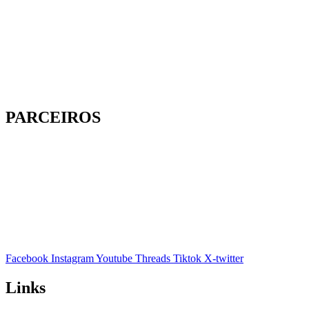
PARCEIROS
Facebook
Instagram
Youtube
Threads
Tiktok
X-twitter
Links