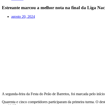
Estreante marcou a melhor nota na final da Liga Nac
agosto 20, 2024
A segunda-feira da Festa do Peão de Barretos, foi marcada pelo início
Quarenta e cinco competidores participaram da primeira turma. O de