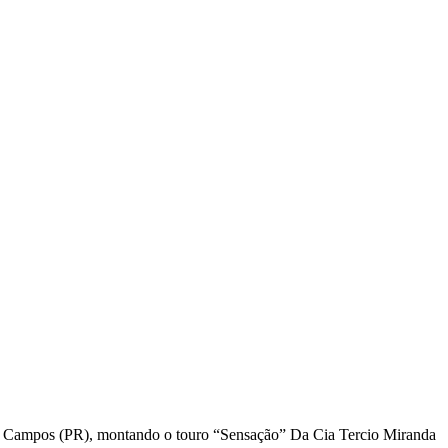
ira Campos (PR), montando o touro “Sensação” Da Cia Tercio Miranda