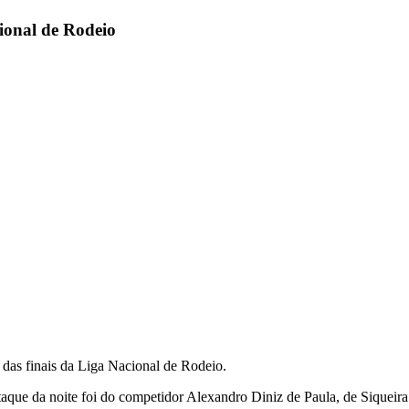
ional de Rodeio
 das finais da Liga Nacional de Rodeio.
staque da noite foi do competidor Alexandro Diniz de Paula, de Sique