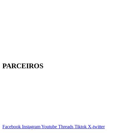
PARCEIROS
Facebook
Instagram
Youtube
Threads
Tiktok
X-twitter