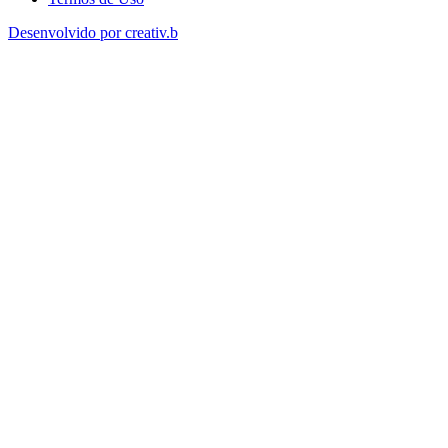
Desenvolvido por creativ.b​​