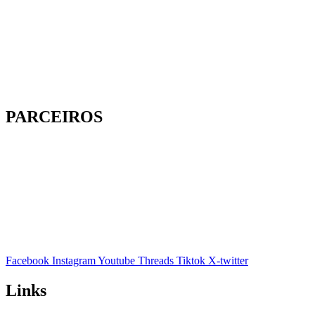
PARCEIROS
Facebook
Instagram
Youtube
Threads
Tiktok
X-twitter
Links