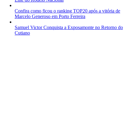
Confira como ficou o ranking TOP20 após a vitória de
Marcelo Generoso em Porto Ferreira
Samuel Victor Conquista a Exposamonte no Retorno do
Cutiano