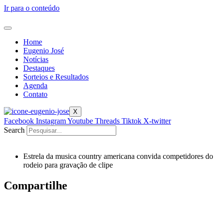
Ir para o conteúdo
Home
Eugenio José
Notícias
Destaques
Sorteios e Resultados
Agenda
Contato
X
Facebook
Instagram
Youtube
Threads
Tiktok
X-twitter
Search
Estrela da musica country americana convida competidores do
rodeio para gravação de clipe
Compartilhe