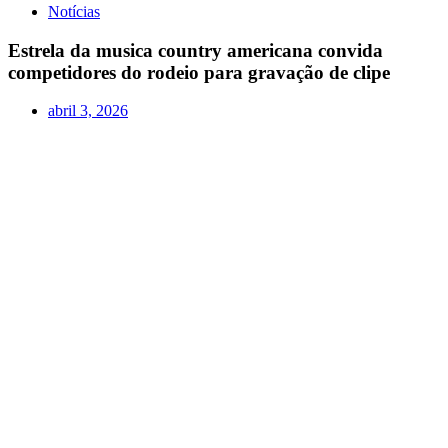
Notícias
Estrela da musica country americana convida
competidores do rodeio para gravação de clipe
abril 3, 2026