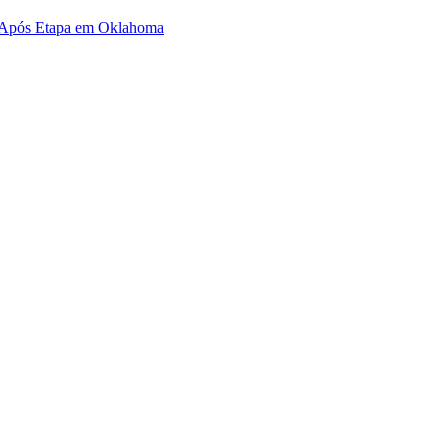
 Após Etapa em Oklahoma