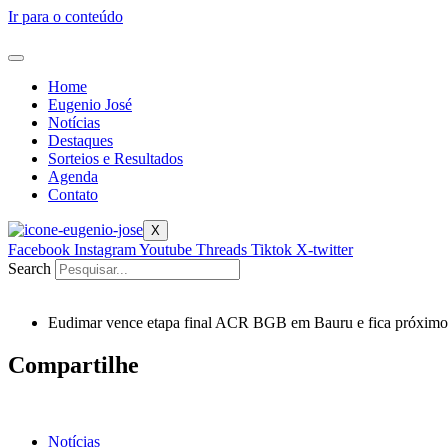
Ir para o conteúdo
Home
Eugenio José
Notícias
Destaques
Sorteios e Resultados
Agenda
Contato
X
Facebook
Instagram
Youtube
Threads
Tiktok
X-twitter
Search
Eudimar vence etapa final ACR BGB em Bauru e fica próximo
Compartilhe
Notícias