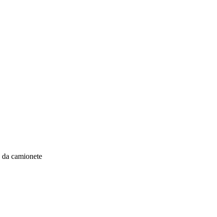
 da camionete