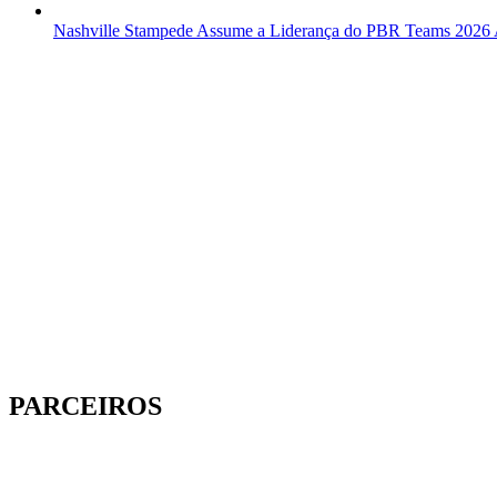
Nashville Stampede Assume a Liderança do PBR Teams 2026
PARCEIROS