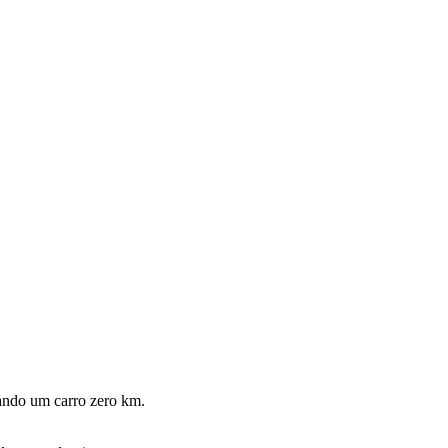
ndo um carro zero km.