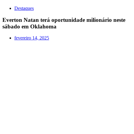
Destaques
Everton Natan terá oportunidade milionário neste
sábado em Oklahoma
fevereiro 14, 2025