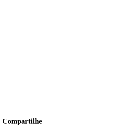
Compartilhe