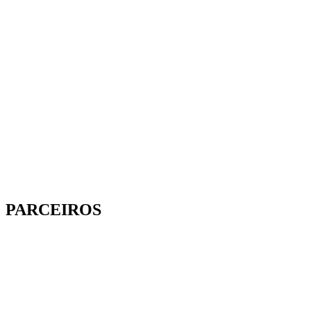
PARCEIROS