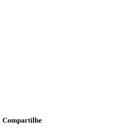
Compartilhe