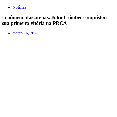
Notícias
Fenômeno das arenas: John Crimber conquistou
sua primeira vitória na PRCA
março 16, 2026