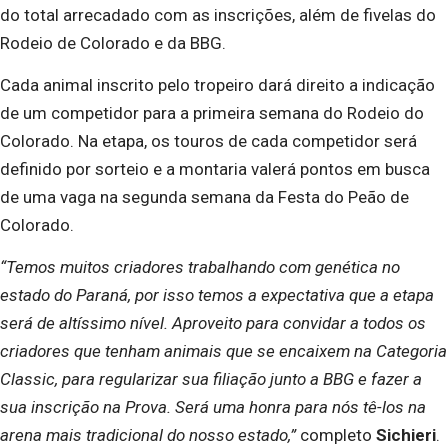
do total arrecadado com as inscrições, além de fivelas do
Rodeio de Colorado e da BBG.
Cada animal inscrito pelo tropeiro dará direito a indicação
de um competidor para a primeira semana do Rodeio do
Colorado. Na etapa, os touros de cada competidor será
definido por sorteio e a montaria valerá pontos em busca
de uma vaga na segunda semana da Festa do Peão de
Colorado.
“Temos muitos criadores trabalhando com genética no
estado do Paraná, por isso temos a expectativa que a etapa
será de altíssimo nível. Aproveito para convidar a todos os
criadores que tenham animais que se encaixem na Categoria
Classic, para regularizar sua filiação junto a BBG e fazer a
sua inscrição na Prova. Será uma honra para nós tê-los na
arena mais tradicional do nosso estado,”
completo
Sichieri
.