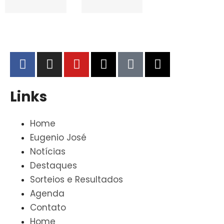
Links
Home
Eugenio José
Notícias
Destaques
Sorteios e Resultados
Agenda
Contato
Home