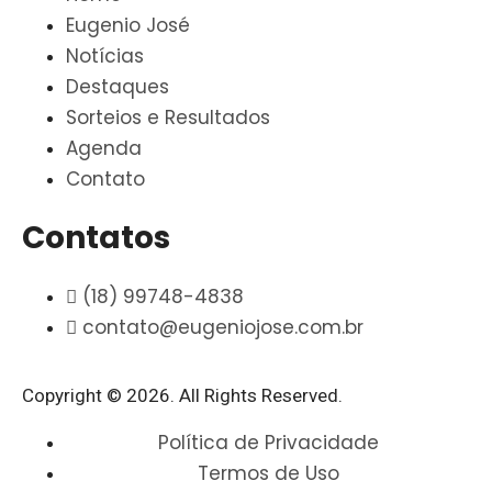
Eugenio José
Notícias
Destaques
Sorteios e Resultados
Agenda
Contato
Contatos
(18) 99748-4838
contato@eugeniojose.com.br
Copyright © 2026. All Rights Reserved.​
Política de Privacidade
Termos de Uso