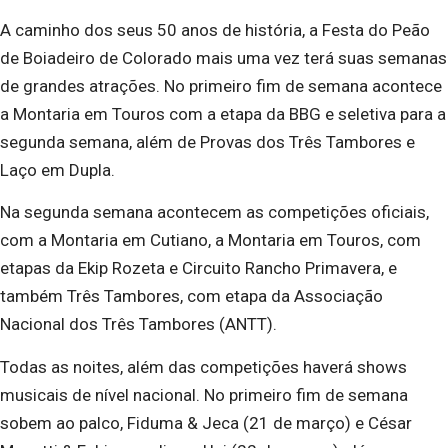
A caminho dos seus 50 anos de história, a Festa do Peão
de Boiadeiro de Colorado mais uma vez terá suas semanas
de grandes atrações. No primeiro fim de semana acontece
a Montaria em Touros com a etapa da BBG e seletiva para a
segunda semana, além de Provas dos Três Tambores e
Laço em Dupla.
Na segunda semana acontecem as competições oficiais,
com a Montaria em Cutiano, a Montaria em Touros, com
etapas da Ekip Rozeta e Circuito Rancho Primavera, e
também Três Tambores, com etapa da Associação
Nacional dos Três Tambores (ANTT).
Todas as noites, além das competições haverá shows
musicais de nível nacional. No primeiro fim de semana
sobem ao palco, Fiduma & Jeca (21 de março) e César