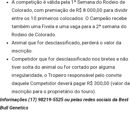
A competição é válida pela 1ª Semana do Rodeio de
Colorado, com premiação de R$ 8.000,00 para dividir
entre os 10 primeiros colocados. O Campeão recebe
também uma Fivela e uma vaga para a 2ª semana do
Rodeio de Colorado.
Animal que for desclassificado, perderá o valor da
inscrição.
Competidor que for desclassificado nos bretes e não
tiver solta do animal ou for cortado por alguma
irregularidade, o Tropeiro responsável pelo convite
daquele Competidor deverá pagar R$ 300,00 (valor da
inscrição para o proprietário do touro).
Informações (17) 98219-5525 ou pelas redes sociais da Best
Bull Genetics