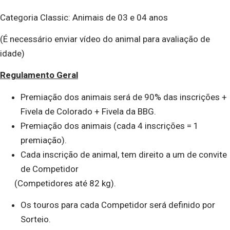
Categoria Classic: Animais de 03 e 04 anos
(É necessário enviar vídeo do animal para avaliação de
idade)
Regulamento Geral
Premiação dos animais será de 90% das inscrições +
Fivela de Colorado + Fivela da BBG.
Premiação dos animais (cada 4 inscrições = 1
premiação).
Cada inscrição de animal, tem direito a um de convite
de Competidor
(Competidores até 82 kg).
Os touros para cada Competidor será definido por
Sorteio.