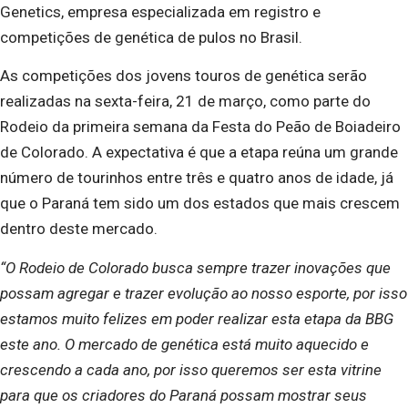
Genetics, empresa especializada em registro e
competições de genética de pulos no Brasil.
As competições dos jovens touros de genética serão
realizadas na sexta-feira, 21 de março, como parte do
Rodeio da primeira semana da Festa do Peão de Boiadeiro
de Colorado. A expectativa é que a etapa reúna um grande
número de tourinhos entre três e quatro anos de idade, já
que o Paraná tem sido um dos estados que mais crescem
dentro deste mercado.
“O Rodeio de Colorado busca sempre trazer inovações que
possam agregar e trazer evolução ao nosso esporte, por isso
estamos muito felizes em poder realizar esta etapa da BBG
este ano. O mercado de genética está muito aquecido e
crescendo a cada ano, por isso queremos ser esta vitrine
para que os criadores do Paraná possam mostrar seus