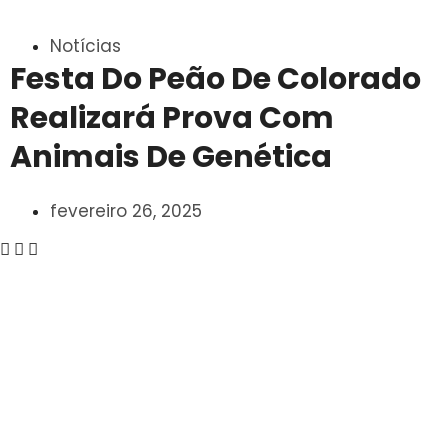
Notícias
Festa Do Peão De Colorado
Realizará Prova Com
Animais De Genética
fevereiro 26, 2025