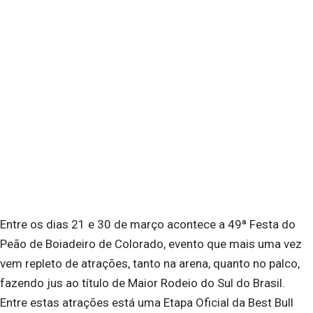
Entre os dias 21 e 30 de março acontece a 49ª Festa do
Peão de Boiadeiro de Colorado, evento que mais uma vez
vem repleto de atrações, tanto na arena, quanto no palco,
fazendo jus ao título de Maior Rodeio do Sul do Brasil.
Entre estas atrações está uma Etapa Oficial da Best Bull