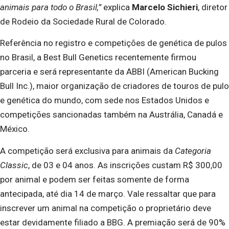
animais para todo o Brasil,”
explica
Marcelo Sichieri
, diretor
de Rodeio da Sociedade Rural de Colorado.
Referência no registro e competições de genética de pulos
no Brasil, a Best Bull Genetics recentemente firmou
parceria e será representante da ABBI (American Bucking
Bull Inc.), maior organização de criadores de touros de pulo
e genética do mundo, com sede nos Estados Unidos e
competições sancionadas também na Austrália, Canadá e
México.
A competição será exclusiva para animais da
Categoria
Classic
, de 03 e 04 anos. As inscrições custam R$ 300,00
por animal e podem ser feitas somente de forma
antecipada, até dia 14 de março. Vale ressaltar que para
inscrever um animal na competição o proprietário deve
estar devidamente filiado a BBG. A premiação será de 90%