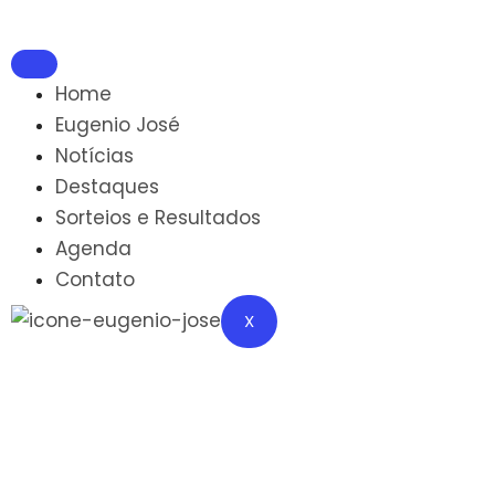
Home
Eugenio José
Notícias
Destaques
Sorteios e Resultados
Agenda
Contato
X