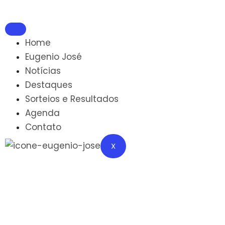
Home
Eugenio José
Notícias
Destaques
Sorteios e Resultados
Agenda
Contato
X