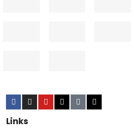
Links