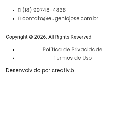
(18) 99748-4838
contato@eugeniojose.com.br
Copyright © 2026. All Rights Reserved.​
Política de Privacidade
Termos de Uso
Desenvolvido por creativ.b​​