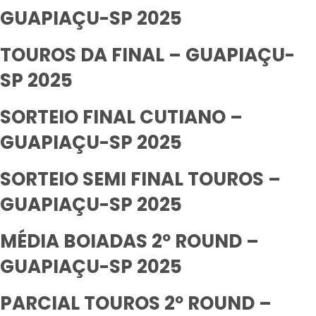
GUAPIAÇU-SP 2025
TOUROS DA FINAL – GUAPIAÇU-
SP 2025
SORTEIO FINAL CUTIANO –
GUAPIAÇU-SP 2025
SORTEIO SEMI FINAL TOUROS –
GUAPIAÇU-SP 2025
MÉDIA BOIADAS 2º ROUND –
GUAPIAÇU-SP 2025
PARCIAL TOUROS 2º ROUND –