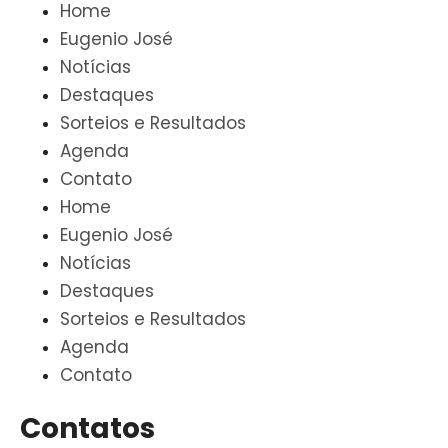
Home
Eugenio José
Notícias
Destaques
Sorteios e Resultados
Agenda
Contato
Home
Eugenio José
Notícias
Destaques
Sorteios e Resultados
Agenda
Contato
Contatos