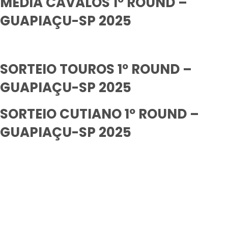
MÉDIA CAVALOS 1º ROUND –
GUAPIAÇU-SP 2025
SORTEIO TOUROS 1º ROUND –
GUAPIAÇU-SP 2025
SORTEIO CUTIANO 1º ROUND –
GUAPIAÇU-SP 2025