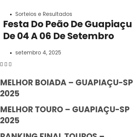
Sorteios e Resultados
Festa Do Peão De Guapiaçu
De 04 A 06 De Setembro
setembro 4, 2025
MELHOR BOIADA – GUAPIAÇU-SP
2025
MELHOR TOURO – GUAPIAÇU-SP
2025
RANKING FINAL TOUROS –