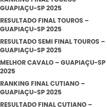
GUAPIAÇU-SP 2025
RESULTADO FINAL TOUROS –
GUAPIAÇU-SP 2025
RESULTADO SEMI FINAL TOUROS –
GUAPIAÇU-SP 2025
MELHOR CAVALO – GUAPIAÇU-SP
2025
RANKING FINAL CUTIANO –
GUAPIAÇU-SP 2025
RESULTADO FINAL CUTIANO –