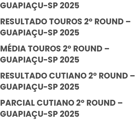
GUAPIAÇU-SP 2025
RESULTADO TOUROS 2º ROUND –
GUAPIAÇU-SP 2025
MÉDIA TOUROS 2º ROUND –
GUAPIAÇU-SP 2025
RESULTADO CUTIANO 2º ROUND –
GUAPIAÇU-SP 2025
PARCIAL CUTIANO 2º ROUND –
GUAPIAÇU-SP 2025