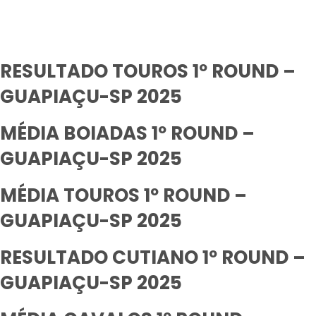
RESULTADO TOUROS 1º ROUND –
GUAPIAÇU-SP 2025
MÉDIA BOIADAS 1º ROUND –
GUAPIAÇU-SP 2025
MÉDIA TOUROS 1º ROUND –
GUAPIAÇU-SP 2025
RESULTADO CUTIANO 1º ROUND –
GUAPIAÇU-SP 2025