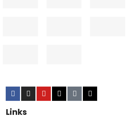
Links