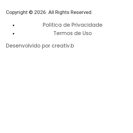
Copyright © 2026. All Rights Reserved.​
Política de Privacidade
Termos de Uso
Desenvolvido por creativ.b​​