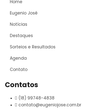
Home
Eugenio José
Notícias
Destaques
Sorteios e Resultados
Agenda
Contato
Contatos
(18) 99748-4838
contato@eugeniojose.com.br