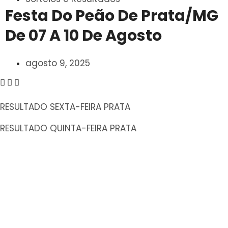
Festa Do Peão De Prata/MG
De 07 A 10 De Agosto
agosto 9, 2025
RESULTADO SEXTA-FEIRA PRATA
RESULTADO QUINTA-FEIRA PRATA