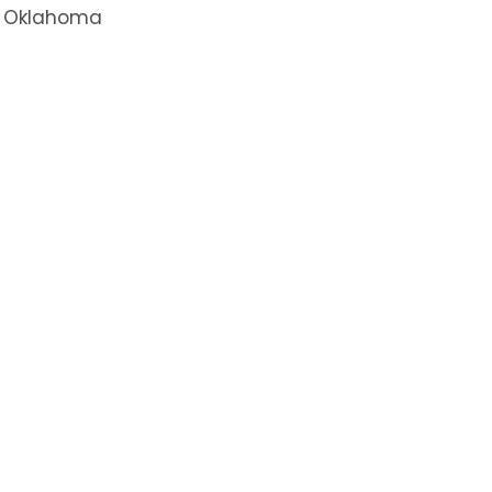
 Oklahoma