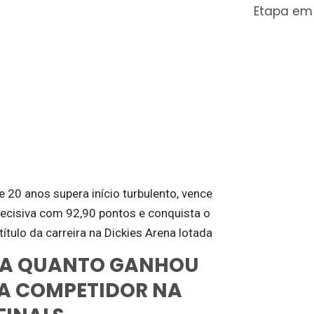
Etapa em
 20 anos supera início turbulento, vence
ecisiva com 92,90 pontos e conquista o
título da carreira na Dickies Arena lotada
BA QUANTO GANHOU
A COMPETIDOR NA