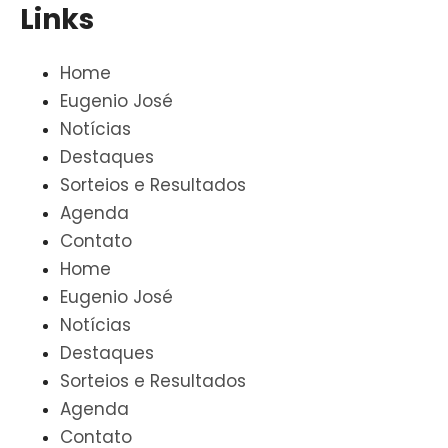
Links
Home
Eugenio José
Notícias
Destaques
Sorteios e Resultados
Agenda
Contato
Home
Eugenio José
Notícias
Destaques
Sorteios e Resultados
Agenda
Contato