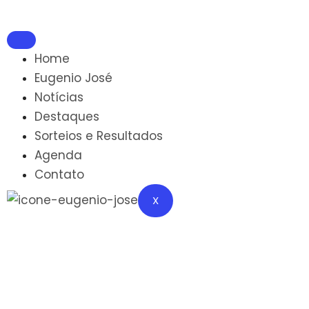
Home
Eugenio José
Notícias
Destaques
Sorteios e Resultados
Agenda
Contato
X