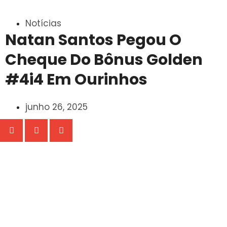
Notícias
Natan Santos Pegou O
Cheque Do Bônus Golden
#4i4 Em Ourinhos
junho 26, 2025