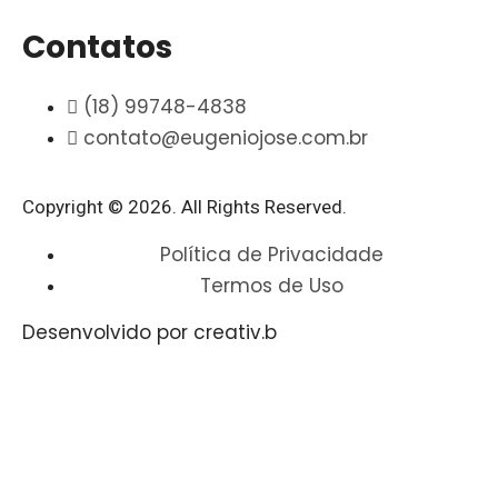
Contatos
(18) 99748-4838
contato@eugeniojose.com.br
Copyright © 2026. All Rights Reserved.​
Política de Privacidade
Termos de Uso
Desenvolvido por creativ.b​​