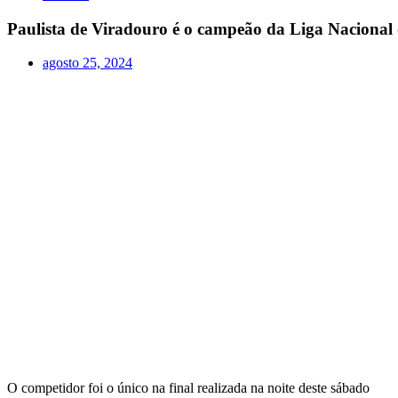
Paulista de Viradouro é o campeão da Liga Nacional
agosto 25, 2024
O competidor foi o único na final realizada na noite deste sábado