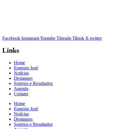
Facebook
Instagram
Youtube
Threads
Tiktok
X-twitter
Links
Home
Eugenio José
Notícias
Destaques
Sorteios e Resultados
Agenda
Contato
Home
Eugenio José
Notícias
Destaques
Sorteios e Resultados