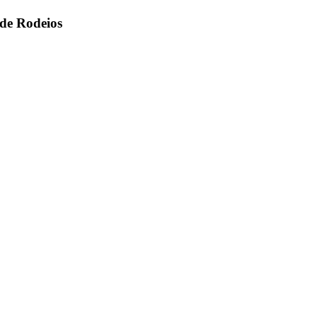
 de Rodeios