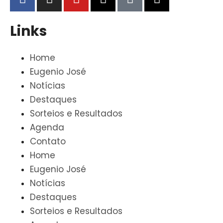
Links
Home
Eugenio José
Notícias
Destaques
Sorteios e Resultados
Agenda
Contato
Home
Eugenio José
Notícias
Destaques
Sorteios e Resultados