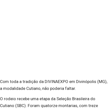
Com toda a tradição da DIVINAEXPO em Divinópolis (MG),
a modalidade Cutiano, não poderia faltar.
O rodeio recebe uma etapa da Seleção Brasileira do
Cutiano (SBC). Foram quatorze montarias, com treze