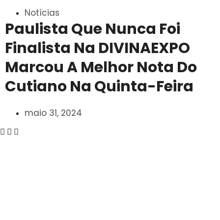
Notícias
Paulista Que Nunca Foi
Finalista Na DIVINAEXPO
Marcou A Melhor Nota Do
Cutiano Na Quinta-Feira
maio 31, 2024