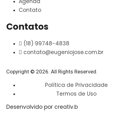
Agenda
Contato
Contatos
(18) 99748-4838
contato@eugeniojose.com.br
Copyright © 2026. All Rights Reserved.​
Política de Privacidade
Termos de Uso
Desenvolvido por creativ.b​​