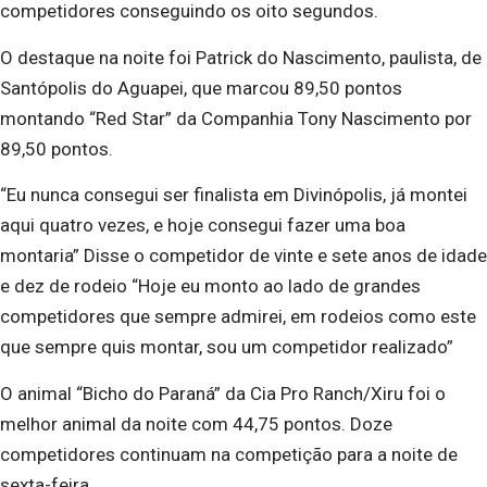
competidores conseguindo os oito segundos.
O destaque na noite foi Patrick do Nascimento, paulista, de
Santópolis do Aguapei, que marcou 89,50 pontos
montando “Red Star” da Companhia Tony Nascimento por
89,50 pontos.
“Eu nunca consegui ser finalista em Divinópolis, já montei
aqui quatro vezes, e hoje consegui fazer uma boa
montaria” Disse o competidor de vinte e sete anos de idade
e dez de rodeio “Hoje eu monto ao lado de grandes
competidores que sempre admirei, em rodeios como este
que sempre quis montar, sou um competidor realizado”
O animal “Bicho do Paraná” da Cia Pro Ranch/Xiru foi o
melhor animal da noite com 44,75 pontos. Doze
competidores continuam na competição para a noite de
sexta-feira.