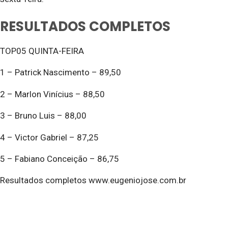
RESULTADOS COMPLETOS
TOP05 QUINTA-FEIRA
1 – Patrick Nascimento – 89,50
2 – Marlon Vinícius – 88,50
3 – Bruno Luis – 88,00
4 – Victor Gabriel – 87,25
5 – Fabiano Conceição – 86,75
Resultados completos www.eugeniojose.com.br