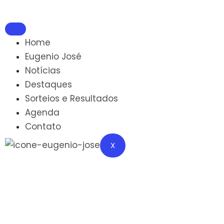
Home
Eugenio José
Notícias
Destaques
Sorteios e Resultados
Agenda
Contato
X