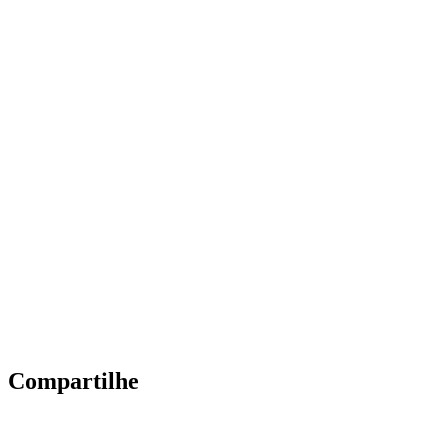
Compartilhe