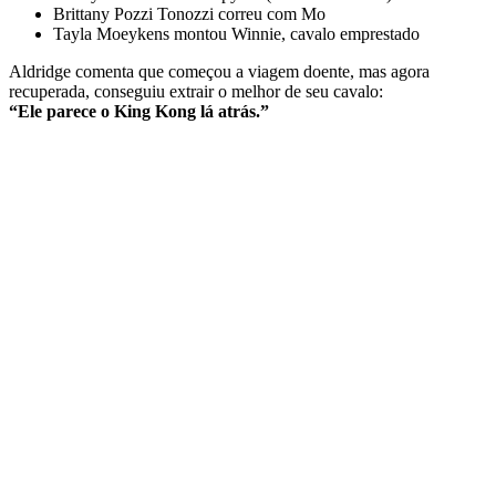
Brittany Pozzi Tonozzi correu com Mo
Tayla Moeykens montou Winnie, cavalo emprestado
Aldridge comenta que começou a viagem doente, mas agora
recuperada, conseguiu extrair o melhor de seu cavalo:
“Ele parece o King Kong lá atrás.”