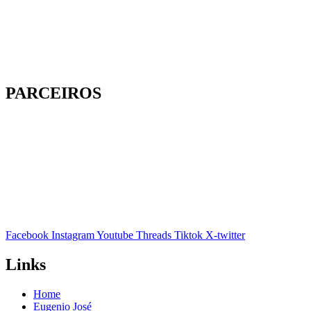
PARCEIROS
Facebook
Instagram
Youtube
Threads
Tiktok
X-twitter
Links
Home
Eugenio José