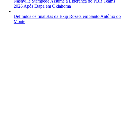
Nashville Stampede Assume a Liderança do PBR Teams
2026 Após Etapa em Oklahoma
Definidos os finalistas da Ekip Rozeta em Santo Antônio do
Monte