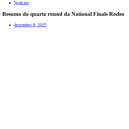
Notícias
Resumo do quarto round da National Finals Rodeo
dezembro 8, 2025