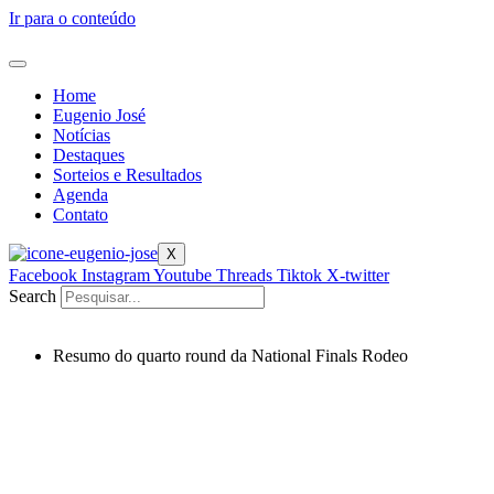
Ir para o conteúdo
Home
Eugenio José
Notícias
Destaques
Sorteios e Resultados
Agenda
Contato
X
Facebook
Instagram
Youtube
Threads
Tiktok
X-twitter
Search
Resumo do quarto round da National Finals Rodeo