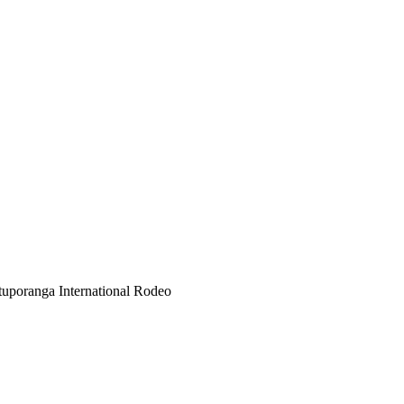
otuporanga International Rodeo