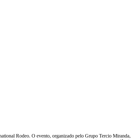
rnational Rodeo. O evento, organizado pelo Grupo Tercio Miranda,