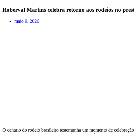
Roberval Martins celebra retorno aos rodeios no pre
maio 9, 2026
O cenário do rodeio brasileiro testemunha um momento de celebração 