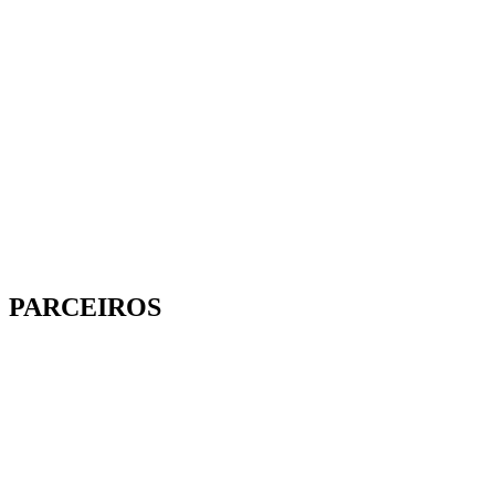
PARCEIROS