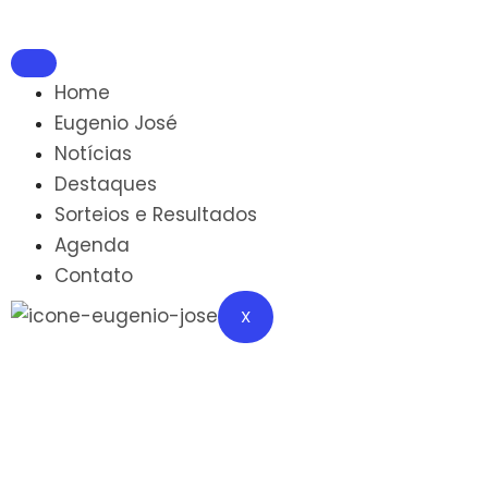
Home
Eugenio José
Notícias
Destaques
Sorteios e Resultados
Agenda
Contato
X