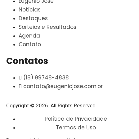
Eugenio José
Notícias
Destaques
Sorteios e Resultados
Agenda
Contato
Contatos
(18) 99748-4838
contato@eugeniojose.com.br
Copyright © 2026. All Rights Reserved.​
Política de Privacidade
Termos de Uso