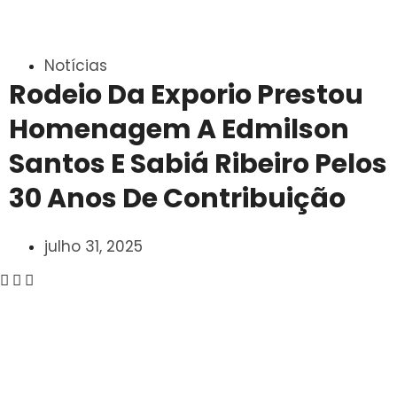
Notícias
Rodeio Da Exporio Prestou
Homenagem A Edmilson
Santos E Sabiá Ribeiro Pelos
30 Anos De Contribuição
julho 31, 2025