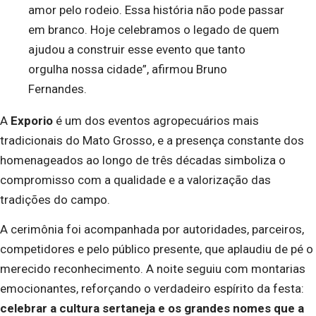
amor pelo rodeio. Essa história não pode passar
em branco. Hoje celebramos o legado de quem
ajudou a construir esse evento que tanto
orgulha nossa cidade”, afirmou Bruno
Fernandes.
A
Exporio
é um dos eventos agropecuários mais
tradicionais do Mato Grosso, e a presença constante dos
homenageados ao longo de três décadas simboliza o
compromisso com a qualidade e a valorização das
tradições do campo.
A cerimônia foi acompanhada por autoridades, parceiros,
competidores e pelo público presente, que aplaudiu de pé o
merecido reconhecimento. A noite seguiu com montarias
emocionantes, reforçando o verdadeiro espírito da festa:
celebrar a cultura sertaneja e os grandes nomes que a