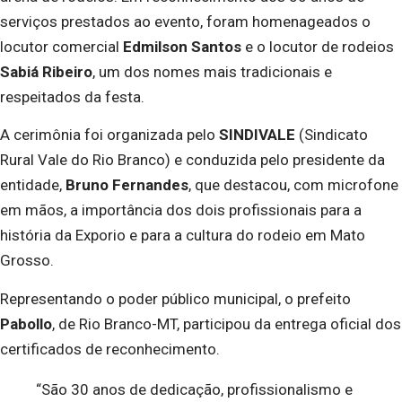
serviços prestados ao evento, foram homenageados o
locutor comercial
Edmilson Santos
e o locutor de rodeios
Sabiá Ribeiro
, um dos nomes mais tradicionais e
respeitados da festa.
A cerimônia foi organizada pelo
SINDIVALE
(Sindicato
Rural Vale do Rio Branco) e conduzida pelo presidente da
entidade,
Bruno Fernandes
, que destacou, com microfone
em mãos, a importância dos dois profissionais para a
história da Exporio e para a cultura do rodeio em Mato
Grosso.
Representando o poder público municipal, o prefeito
Pabollo
, de Rio Branco-MT, participou da entrega oficial dos
certificados de reconhecimento.
“São 30 anos de dedicação, profissionalismo e