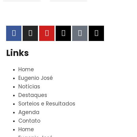
Links
Home
Eugenio José
Notícias
Destaques
Sorteios e Resultados
Agenda
Contato
Home