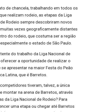
to de chancela, trabalhando em todos os
que realizam rodeio, as etapas da Liga
 de Rodeio sempre descobriram novos
, muitas vezes geograficamente distantes
ntro do rodeio, que costuma ser a região
 especialmente o estado de São Paulo.
rtente do trabalho da Liga Nacional de
 oferecer a oportunidade de realizar o
 se apresentar na maior Festa do Peão
ca Latina, que é Barretos.
competidores tiveram, talvez, a única
e montar na arena de Barretos, através
as da Liga Nacional de Rodeio? Para
vencer uma etapa ou chegar até Barretos