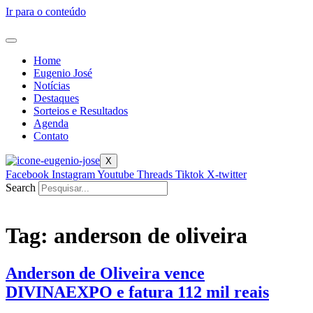
Ir para o conteúdo
Home
Eugenio José
Notícias
Destaques
Sorteios e Resultados
Agenda
Contato
X
Facebook
Instagram
Youtube
Threads
Tiktok
X-twitter
Search
Tag:
anderson de oliveira
Anderson de Oliveira vence
DIVINAEXPO e fatura 112 mil reais