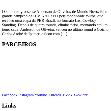
O sul-mato-grossense Anderson de Oliveira, de Mundo Novo, foi o
grande campeão da DIVINAEXPO pela modalidade touros, que
recebeu uma etapa da PBR Brazil, no formato Last Cowboy
Standing. Depois de quatro rounds, eliminatórios, montando em um
touro cada, Anderson de Oliveira, venceu no último round o Goiano
Carlos André de Ipameri e ficou com […]
PARCEIROS
Facebook
Instagram
Youtube
Threads
Tiktok
X-twitter
Links