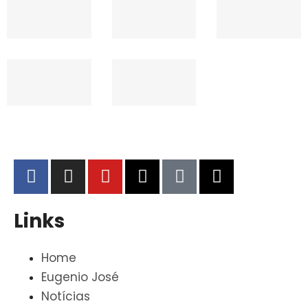
Links
Home
Eugenio José
Notícias