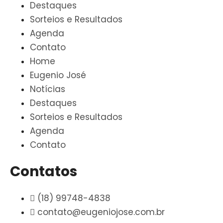
Destaques
Sorteios e Resultados
Agenda
Contato
Home
Eugenio José
Notícias
Destaques
Sorteios e Resultados
Agenda
Contato
Contatos
(18) 99748-4838
contato@eugeniojose.com.br