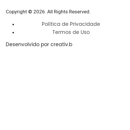
Copyright © 2026. All Rights Reserved.​
Política de Privacidade
Termos de Uso
Desenvolvido por creativ.b​​