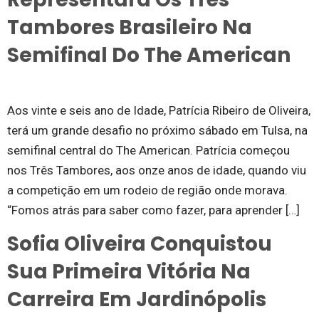
Tambores Brasileiro Na
Semifinal Do The American
Aos vinte e seis ano de Idade, Patrícia Ribeiro de Oliveira,
terá um grande desafio no próximo sábado em Tulsa, na
semifinal central do The American. Patrícia começou
nos Três Tambores, aos onze anos de idade, quando viu
a competição em um rodeio de região onde morava.
“Fomos atrás para saber como fazer, para aprender […]
Sofia Oliveira Conquistou
Sua Primeira Vitória Na
Carreira Em Jardinópolis