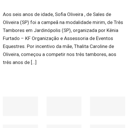
Aos seis anos de idade, Sofia Oliveira , de Sales de
Oliveira (SP) foi a campeã na modalidade mirim, de Três
Tambores em Jardinópolis (SP), organizada por Kênia
Furtado – KF Organização e Assessoria de Eventos
Equestres. Por incentivo da mãe, Thalita Caroline de
Oliveira, começou a competir nos três tambores, aos
três anos de […]