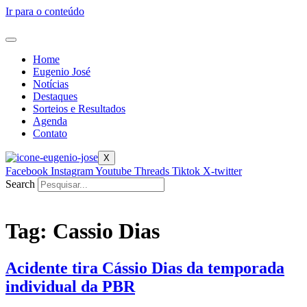
Ir para o conteúdo
Home
Eugenio José
Notícias
Destaques
Sorteios e Resultados
Agenda
Contato
X
Facebook
Instagram
Youtube
Threads
Tiktok
X-twitter
Search
Tag:
Cassio Dias
Acidente tira Cássio Dias da temporada
individual da PBR