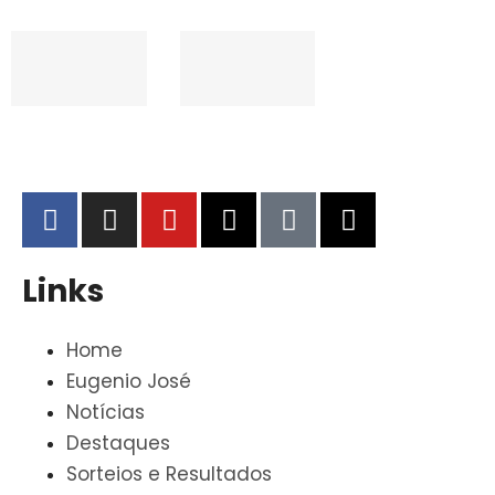
Links
Home
Eugenio José
Notícias
Destaques
Sorteios e Resultados