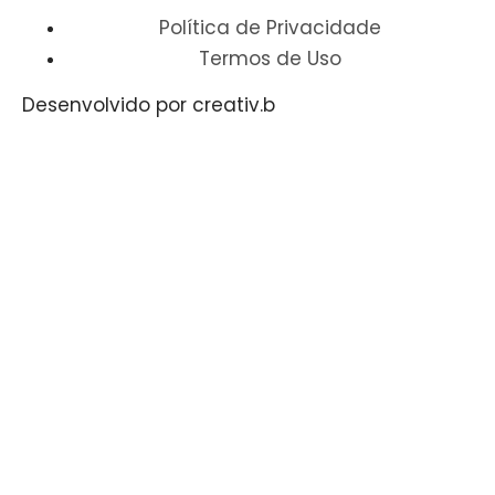
Política de Privacidade
Termos de Uso
Desenvolvido por creativ.b​​