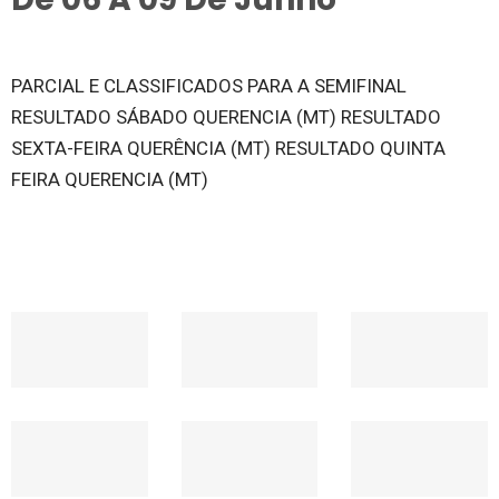
PARCIAL E CLASSIFICADOS PARA A SEMIFINAL
RESULTADO SÁBADO QUERENCIA (MT) RESULTADO
SEXTA-FEIRA QUERÊNCIA (MT) RESULTADO QUINTA
FEIRA QUERENCIA (MT)