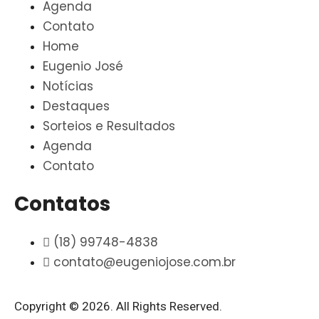
Agenda
Contato
Home
Eugenio José
Notícias
Destaques
Sorteios e Resultados
Agenda
Contato
Contatos
(18) 99748-4838
contato@eugeniojose.com.br
Copyright © 2026. All Rights Reserved.​