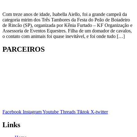
Com treze anos de idade, Isabella Aiello, foi a grande campeã da
categoria mirim dos Três Tambores da Festa do Peão de Boiadeiro
de Rincão (SP), organizada por Kênia Furtado – KF Organização e
Assessoria de Eventos Equestres. Filha de um domador de cavalos,
o contato com animais foi quase inevitável, e foi onde tudo […]
PARCEIROS
Facebook
Instagram
Youtube
Threads
Tiktok
X-twitter
Links