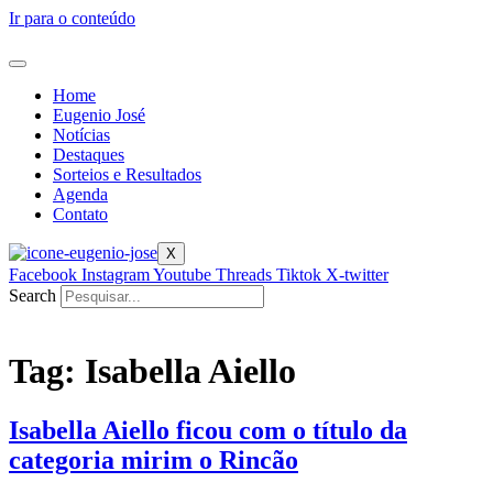
Ir para o conteúdo
Home
Eugenio José
Notícias
Destaques
Sorteios e Resultados
Agenda
Contato
X
Facebook
Instagram
Youtube
Threads
Tiktok
X-twitter
Search
Tag:
Isabella Aiello
Isabella Aiello ficou com o título da
categoria mirim o Rincão