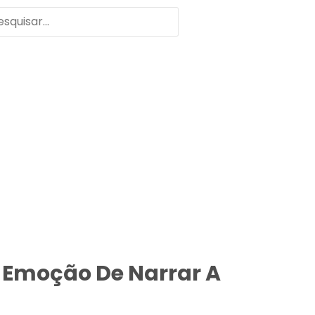
 A Emoção De Narrar A