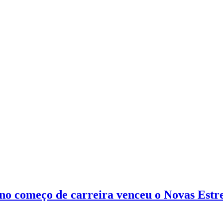
r no começo de carreira venceu o Novas Es