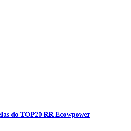
trelas do TOP20 RR Ecowpower