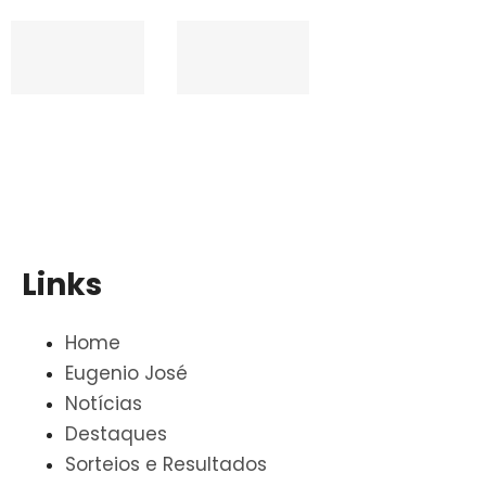
Links
Home
Eugenio José
Notícias
Destaques
Sorteios e Resultados