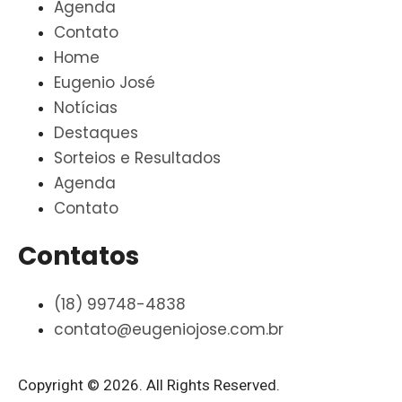
Agenda
Contato
Home
Eugenio José
Notícias
Destaques
Sorteios e Resultados
Agenda
Contato
Contatos
(18) 99748-4838
contato@eugeniojose.com.br
Copyright © 2026. All Rights Reserved.​