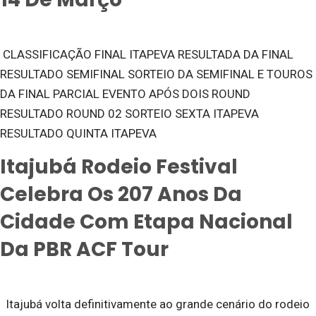
CLASSIFICAÇÃO FINAL ITAPEVA RESULTADA DA FINAL
RESULTADO SEMIFINAL SORTEIO DA SEMIFINAL E TOUROS
DA FINAL PARCIAL EVENTO APÓS DOIS ROUND
RESULTADO ROUND 02 SORTEIO SEXTA ITAPEVA
RESULTADO QUINTA ITAPEVA
Itajubá Rodeio Festival
Celebra Os 207 Anos Da
Cidade Com Etapa Nacional
Da PBR ACF Tour
Itajubá volta definitivamente ao grande cenário do rodeio