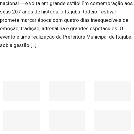
nacional — e volta em grande estilo! Em comemoração aos
seus 207 anos de história, o Itajubá Rodeio Festival
promete marcar época com quatro dias inesquecíveis de
emoção, tradição, adrenalina e grandes espetáculos. O
evento é uma realização da Prefeitura Municipal de Itajubá,
sob a gestão […]