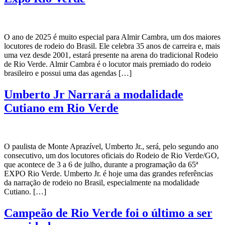
O ano de 2025 é muito especial para Almir Cambra, um dos maiores
locutores de rodeio do Brasil. Ele celebra 35 anos de carreira e, mais
uma vez desde 2001, estará presente na arena do tradicional Rodeio
de Rio Verde. Almir Cambra é o locutor mais premiado do rodeio
brasileiro e possui uma das agendas […]
Umberto Jr Narrará a modalidade
Cutiano em Rio Verde
O paulista de Monte Aprazível, Umberto Jr., será, pelo segundo ano
consecutivo, um dos locutores oficiais do Rodeio de Rio Verde/GO,
que acontece de 3 a 6 de julho, durante a programação da 65ª
EXPO Rio Verde. Umberto Jr. é hoje uma das grandes referências
da narração de rodeio no Brasil, especialmente na modalidade
Cutiano. […]
Campeão de Rio Verde foi o último a ser