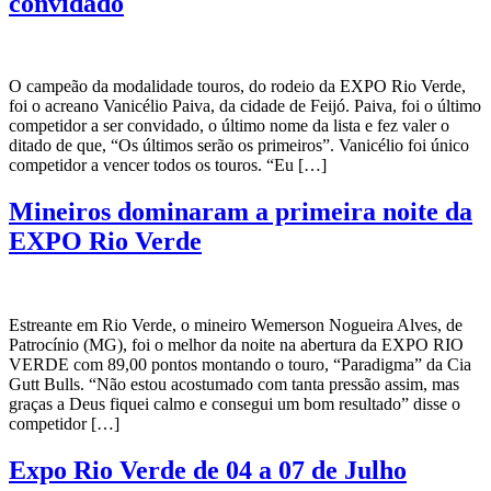
convidado
O campeão da modalidade touros, do rodeio da EXPO Rio Verde,
foi o acreano Vanicélio Paiva, da cidade de Feijó. Paiva, foi o último
competidor a ser convidado, o último nome da lista e fez valer o
ditado de que, “Os últimos serão os primeiros”. Vanicélio foi único
competidor a vencer todos os touros. “Eu […]
Mineiros dominaram a primeira noite da
EXPO Rio Verde
Estreante em Rio Verde, o mineiro Wemerson Nogueira Alves, de
Patrocínio (MG), foi o melhor da noite na abertura da EXPO RIO
VERDE com 89,00 pontos montando o touro, “Paradigma” da Cia
Gutt Bulls. “Não estou acostumado com tanta pressão assim, mas
graças a Deus fiquei calmo e consegui um bom resultado” disse o
competidor […]
Expo Rio Verde de 04 a 07 de Julho