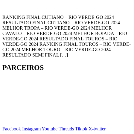
RANKING FINAL CUTIANO – RIO VERDE-GO 2024
RESULTADO FINAL CUTIANO – RIO VERDE-GO 2024
MELHOR TROPA – RIO VERDE-GO 2024 MELHOR
CAVALO – RIO VERDE-GO 2024 MELHOR BOIADA – RIO
VERDE-GO 2024 RESULTADO FINAL TOUROS – RIO
VERDE-GO 2024 RANKING FINAL TOUROS – RIO VERDE-
GO 2024 MELHOR TOURO – RIO VERDE-GO 2024
RESULTADO SEMI FINAL […]
PARCEIROS
Facebook
Instagram
Youtube
Threads
Tiktok
X-twitter