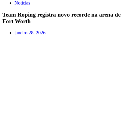
Notícias
Team Roping registra novo recorde na arena de
Fort Worth
janeiro 28, 2026