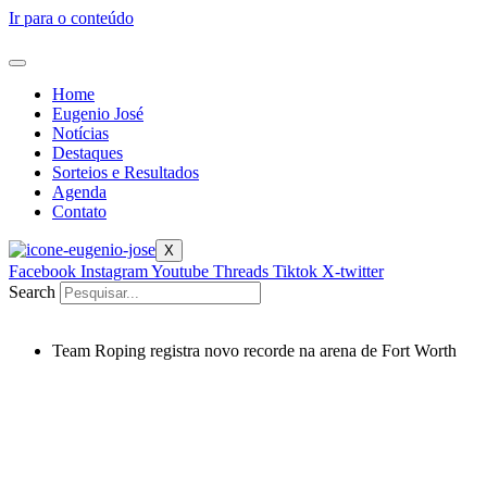
Ir para o conteúdo
Home
Eugenio José
Notícias
Destaques
Sorteios e Resultados
Agenda
Contato
X
Facebook
Instagram
Youtube
Threads
Tiktok
X-twitter
Search
Team Roping registra novo recorde na arena de Fort Worth