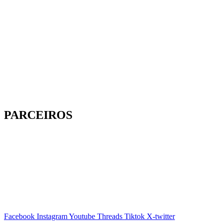
PARCEIROS
Facebook
Instagram
Youtube
Threads
Tiktok
X-twitter