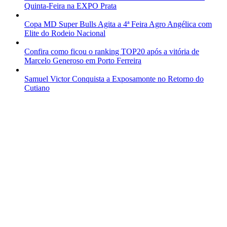
Quinta-Feira na EXPO Prata
Copa MD Super Bulls Agita a 4ª Feira Agro Angélica com
Elite do Rodeio Nacional
Confira como ficou o ranking TOP20 após a vitória de
Marcelo Generoso em Porto Ferreira
Samuel Victor Conquista a Exposamonte no Retorno do
Cutiano