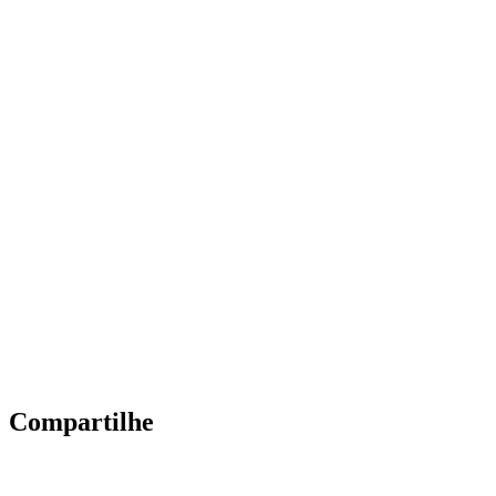
Compartilhe