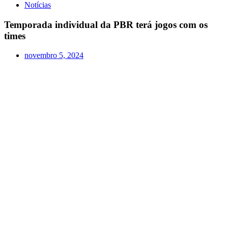
Notícias
Temporada individual da PBR terá jogos com os
times
novembro 5, 2024