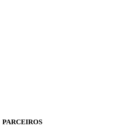
PARCEIROS