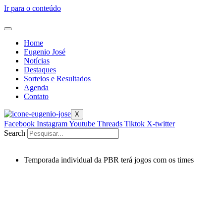
Ir para o conteúdo
Home
Eugenio José
Notícias
Destaques
Sorteios e Resultados
Agenda
Contato
X
Facebook
Instagram
Youtube
Threads
Tiktok
X-twitter
Search
Temporada individual da PBR terá jogos com os times