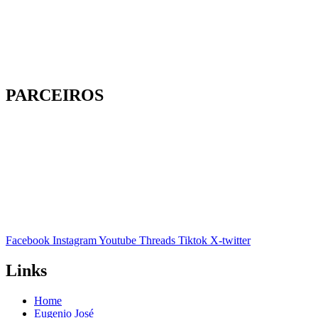
PARCEIROS
Facebook
Instagram
Youtube
Threads
Tiktok
X-twitter
Links
Home
Eugenio José