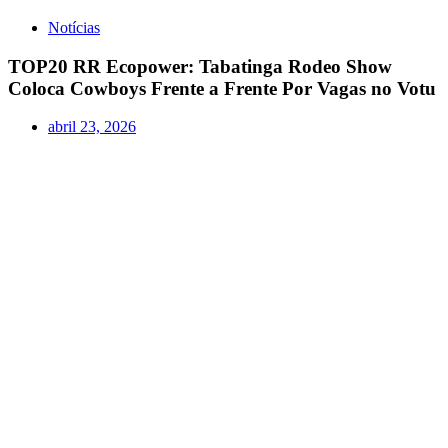
Notícias
TOP20 RR Ecopower: Tabatinga Rodeo Show
Coloca Cowboys Frente a Frente Por Vagas no Votu
abril 23, 2026