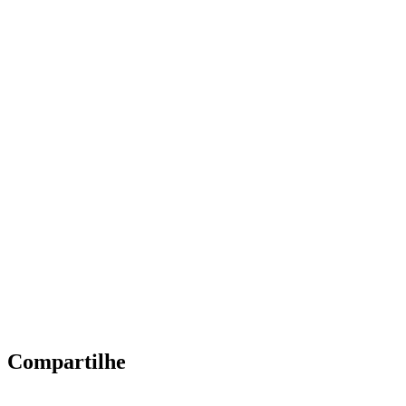
Compartilhe