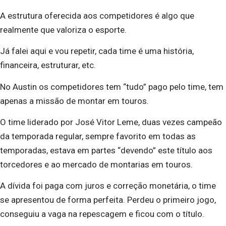
A estrutura oferecida aos competidores é algo que
realmente que valoriza o esporte.
Já falei aqui e vou repetir, cada time é uma história,
financeira, estruturar, etc.
No Austin os competidores tem “tudo” pago pelo time, tem
apenas a missão de montar em touros.
O time liderado por José Vitor Leme, duas vezes campeão
da temporada regular, sempre favorito em todas as
temporadas, estava em partes “devendo” este título aos
torcedores e ao mercado de montarias em touros.
A dívida foi paga com juros e correção monetária, o time
se apresentou de forma perfeita. Perdeu o primeiro jogo,
conseguiu a vaga na repescagem e ficou com o título.