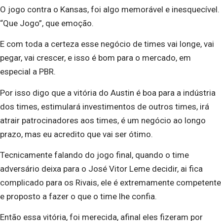
O jogo contra o Kansas, foi algo memorável e inesquecível.
“Que Jogo”, que emoção.
E com toda a certeza esse negócio de times vai longe, vai
pegar, vai crescer, e isso é bom para o mercado, em
especial a PBR.
Por isso digo que a vitória do Austin é boa para a indústria
dos times, estimulará investimentos de outros times, irá
atrair patrocinadores aos times, é um negócio ao longo
prazo, mas eu acredito que vai ser ótimo.
Tecnicamente falando do jogo final, quando o time
adversário deixa para o José Vitor Leme decidir, ai fica
complicado para os Rivais, ele é extremamente competente
e proposto a fazer o que o time lhe confia.
Então essa vitória, foi merecida, afinal eles fizeram por