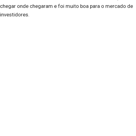
chegar onde chegaram e foi muito boa para o mercado de
investidores.