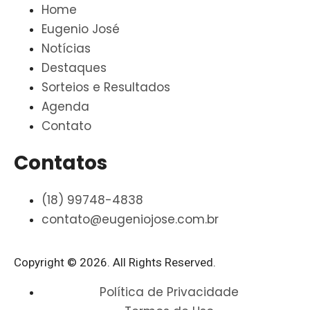
Home
Eugenio José
Notícias
Destaques
Sorteios e Resultados
Agenda
Contato
Contatos
(18) 99748-4838
contato@eugeniojose.com.br
Copyright © 2026. All Rights Reserved.​
Política de Privacidade