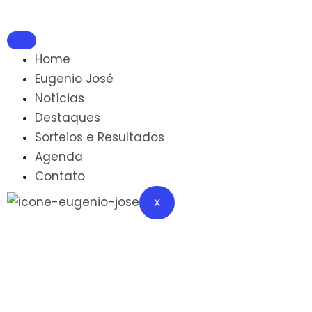
Home
Eugenio José
Notícias
Destaques
Sorteios e Resultados
Agenda
Contato
X