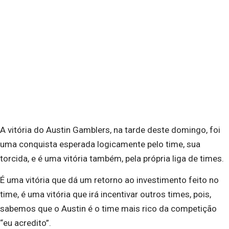
A vitória do Austin Gamblers, na tarde deste domingo, foi
uma conquista esperada logicamente pelo time, sua
torcida, e é uma vitória também, pela própria liga de times.
É uma vitória que dá um retorno ao investimento feito no
time, é uma vitória que irá incentivar outros times, pois,
sabemos que o Austin é o time mais rico da competição
“eu acredito”.