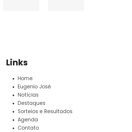
Links
Home
Eugenio José
Notícias
Destaques
Sorteios e Resultados
Agenda
Contato