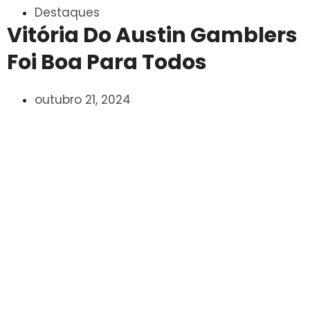
Destaques
Vitória Do Austin Gamblers
Foi Boa Para Todos
outubro 21, 2024