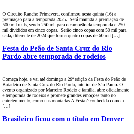
O Circuito Rancho Primavera, confirmou nesta quinta (16) a
premiação para a temporada 2025. Será mantida a premiação de
500 mil reais, sendo 250 mil para o campeão da temporada e 250
mil divididos em cinco copas. Serão cinco copas com 50 mil para
cada, diferente de 2024 que forma quatro copas de 60 mil […]
Festa do Peão de Santa Cruz do Rio
Pardo abre temporada de rodeios
Começa hoje, e vai até domingo a 29ª edição da Festa do Peão de
Boiadeiro de Santa Cruz do Rio Pardo, interior de São Paulo. O
evento organizado por Marreiro Rodeio e família, abre oficialmente
e temporada de rodeios e promete grandes emoções tanto no
entretenimento, como nas montarias A Festa é conhecida como a
[…]
Brasileiro ficou com o título em Denver