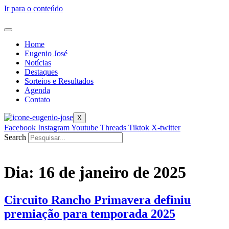
Ir para o conteúdo
Home
Eugenio José
Notícias
Destaques
Sorteios e Resultados
Agenda
Contato
X
Facebook
Instagram
Youtube
Threads
Tiktok
X-twitter
Search
Dia:
16 de janeiro de 2025
Circuito Rancho Primavera definiu
premiação para temporada 2025