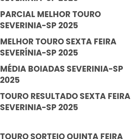
PARCIAL MELHOR TOURO
SEVERINIA-SP 2025
MELHOR TOURO SEXTA FEIRA
SEVERÍNIA-SP 2025
MÉDIA BOIADAS SEVERINIA-SP
2025
TOURO RESULTADO SEXTA FEIRA
SEVERINIA-SP 2025
TOURO SORTEIO QUINTA FEIRA