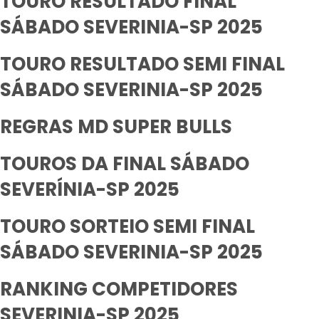
TOURO RESULTADO FINAL
SÁBADO SEVERINIA-SP 2025
TOURO RESULTADO SEMI FINAL
SÁBADO SEVERINIA-SP 2025
REGRAS MD SUPER BULLS
TOUROS DA FINAL SÁBADO
SEVERÍNIA-SP 2025
TOURO SORTEIO SEMI FINAL
SÁBADO SEVERINIA-SP 2025
RANKING COMPETIDORES
SEVERINIA-SP 2025