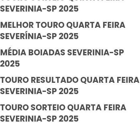
SEVERINIA-SP 2025
MELHOR TOURO QUARTA FEIRA
SEVERÍNIA-SP 2025
MÉDIA BOIADAS SEVERINIA-SP
2025
TOURO RESULTADO QUARTA FEIRA
SEVERINIA-SP 2025
TOURO SORTEIO QUARTA FEIRA
SEVERINIA-SP 2025