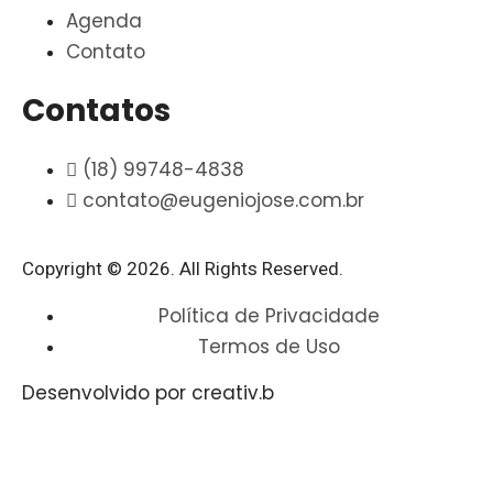
Agenda
Contato
Contatos
(18) 99748-4838
contato@eugeniojose.com.br
Copyright © 2026. All Rights Reserved.​
Política de Privacidade
Termos de Uso
Desenvolvido por creativ.b​​