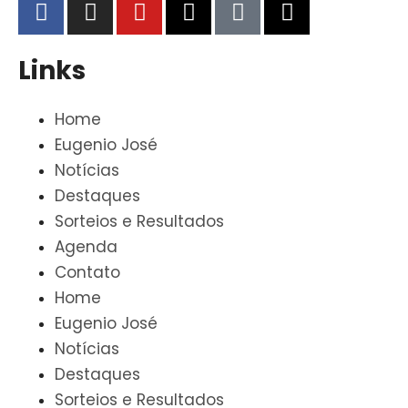
Links
Home
Eugenio José
Notícias
Destaques
Sorteios e Resultados
Agenda
Contato
Home
Eugenio José
Notícias
Destaques
Sorteios e Resultados