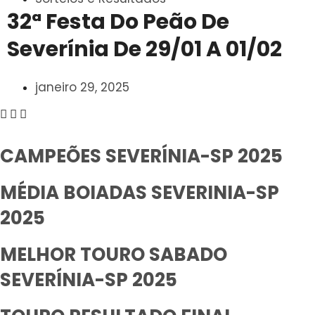
32ª Festa Do Peão De
Severínia De 29/01 A 01/02
janeiro 29, 2025
CAMPEÕES SEVERÍNIA-SP 2025
MÉDIA BOIADAS SEVERINIA-SP
2025
MELHOR TOURO SABADO
SEVERÍNIA-SP 2025