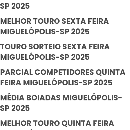
SP 2025
MELHOR TOURO SEXTA FEIRA
MIGUELÓPOLIS-SP 2025
TOURO SORTEIO SEXTA FEIRA
MIGUELÓPOLIS-SP 2025
PARCIAL COMPETIDORES QUINTA
FEIRA MIGUELÓPOLIS-SP 2025
MÉDIA BOIADAS MIGUELÓPOLIS-
SP 2025
MELHOR TOURO QUINTA FEIRA