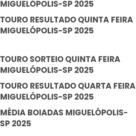
MIGUELÓPOLIS-SP 2025
TOURO RESULTADO QUINTA FEIRA
MIGUELÓPOLIS-SP 2025
TOURO SORTEIO QUINTA FEIRA
MIGUELÓPOLIS-SP 2025
TOURO RESULTADO QUARTA FEIRA
MIGUELÓPOLIS-SP 2025
MÉDIA BOIADAS MIGUELÓPOLIS-
SP 2025