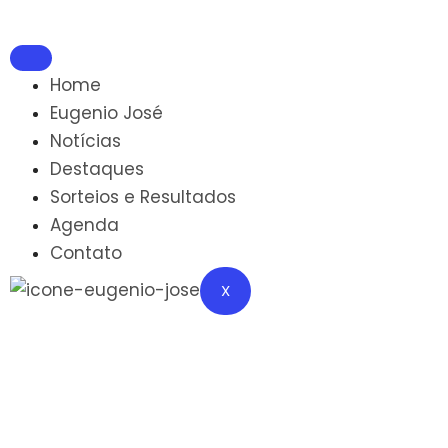
Home
Eugenio José
Notícias
Destaques
Sorteios e Resultados
Agenda
Contato
X