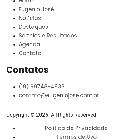
Home
Eugenio José
Notícias
Destaques
Sorteios e Resultados
Agenda
Contato
Contatos
(18) 99748-4838
contato@eugeniojose.com.br
Copyright © 2026. All Rights Reserved.​
Política de Privacidade
Termos de Uso