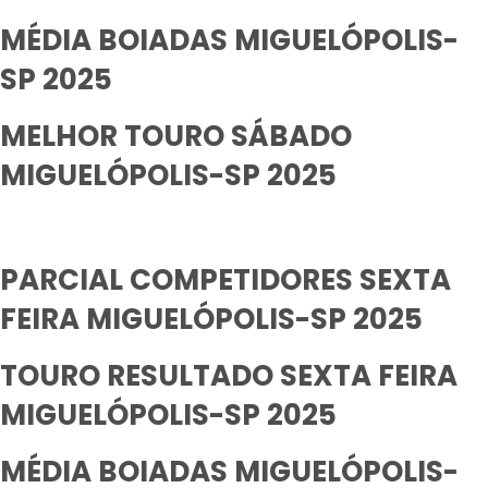
MÉDIA BOIADAS MIGUELÓPOLIS-
SP 2025
MELHOR TOURO SÁBADO
MIGUELÓPOLIS-SP 2025
PARCIAL COMPETIDORES SEXTA
FEIRA MIGUELÓPOLIS-SP 2025
TOURO RESULTADO SEXTA FEIRA
MIGUELÓPOLIS-SP 2025
MÉDIA BOIADAS MIGUELÓPOLIS-