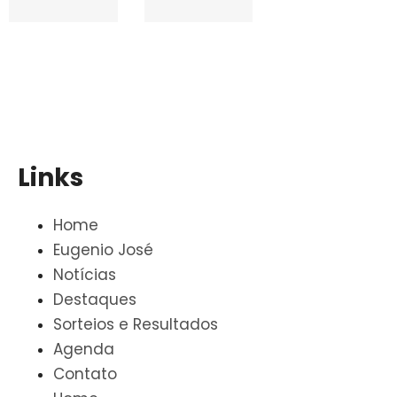
Links
Home
Eugenio José
Notícias
Destaques
Sorteios e Resultados
Agenda
Contato