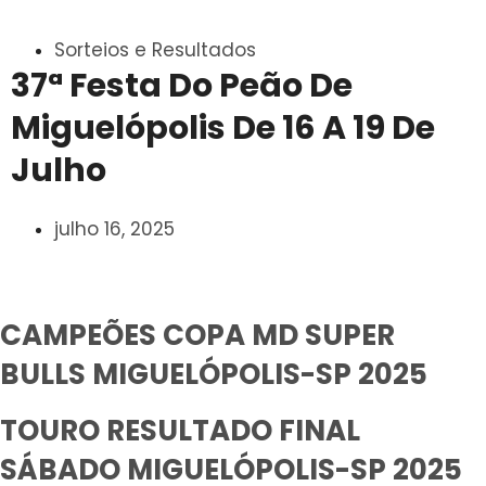
Sorteios e Resultados
37ª Festa Do Peão De
Miguelópolis De 16 A 19 De
Julho
julho 16, 2025
CAMPEÕES COPA MD SUPER
BULLS MIGUELÓPOLIS-SP 2025
TOURO RESULTADO FINAL
SÁBADO MIGUELÓPOLIS-SP 2025