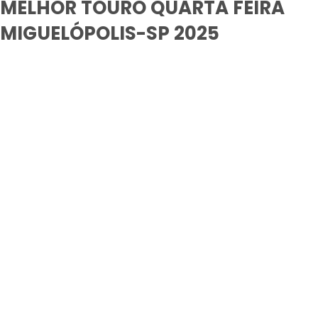
MELHOR TOURO QUARTA FEIRA
MIGUELÓPOLIS-SP 2025