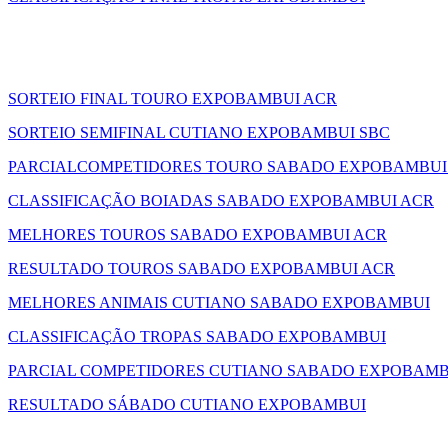
SORTEIO FINAL TOURO EXPOBAMBUI ACR
SORTEIO SEMIFINAL CUTIANO EXPOBAMBUI SBC
PARCIALCOMPETIDORES TOURO SABADO EXPOBAMBUI
CLASSIFICAÇÃO BOIADAS SABADO EXPOBAMBUI ACR
MELHORES TOUROS SABADO EXPOBAMBUI ACR
RESULTADO TOUROS SABADO EXPOBAMBUI ACR
MELHORES ANIMAIS CUTIANO SABADO EXPOBAMBUI
CLASSIFICAÇÃO TROPAS SABADO EXPOBAMBUI
PARCIAL COMPETIDORES CUTIANO SABADO EXPOBAMB
RESULTADO SÁBADO CUTIANO EXPOBAMBUI