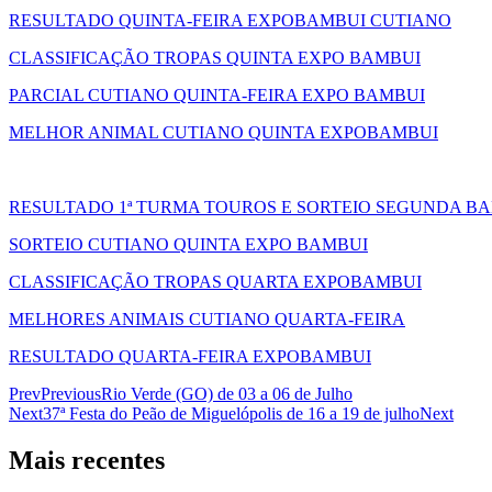
RESULTADO QUINTA-FEIRA EXPOBAMBUI CUTIANO
CLASSIFICAÇÃO TROPAS QUINTA EXPO BAMBUI
PARCIAL CUTIANO QUINTA-FEIRA EXPO BAMBUI
MELHOR ANIMAL CUTIANO QUINTA EXPOBAMBUI
RESULTADO 1ª TURMA TOUROS E SORTEIO SEGUNDA B
SORTEIO CUTIANO QUINTA EXPO BAMBUI
CLASSIFICAÇÃO TROPAS QUARTA EXPOBAMBUI
MELHORES ANIMAIS CUTIANO QUARTA-FEIRA
RESULTADO QUARTA-FEIRA EXPOBAMBUI
Prev
Previous
Rio Verde (GO) de 03 a 06 de Julho
Next
37ª Festa do Peão de Miguelópolis de 16 a 19 de julho
Next
Mais recentes