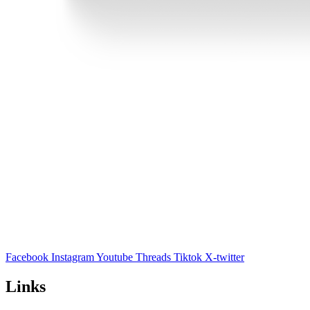
Facebook
Instagram
Youtube
Threads
Tiktok
X-twitter
Links