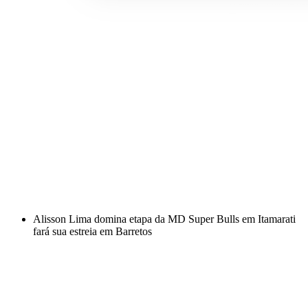
Alisson Lima domina etapa da MD Super Bulls em Itamarati
fará sua estreia em Barretos