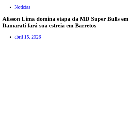
Notícias
Alisson Lima domina etapa da MD Super Bulls em
Itamarati fará sua estreia em Barretos
abril 15, 2026