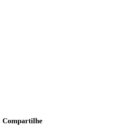
Compartilhe