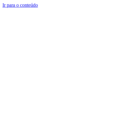
Ir para o conteúdo