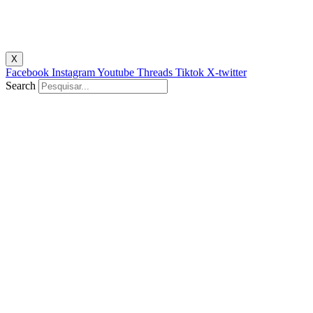
X
Facebook
Instagram
Youtube
Threads
Tiktok
X-twitter
Search