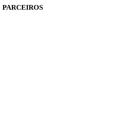
PARCEIROS