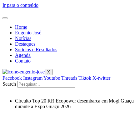
Ir para o conteúdo
Home
Eugenio José
Notícias
Destaques
Sorteios e Resultados
Agenda
Contato
X
Facebook
Instagram
Youtube
Threads
Tiktok
X-twitter
Search
Circuito Top 20 RR Ecopower desembarca em Mogi Guaçu
durante a Expo Guaçu 2026