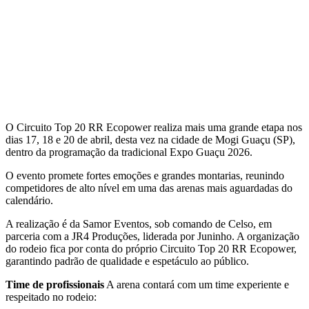
O Circuito Top 20 RR Ecopower realiza mais uma grande etapa nos
dias 17, 18 e 20 de abril, desta vez na cidade de Mogi Guaçu (SP),
dentro da programação da tradicional Expo Guaçu 2026.
O evento promete fortes emoções e grandes montarias, reunindo
competidores de alto nível em uma das arenas mais aguardadas do
calendário.
A realização é da Samor Eventos, sob comando de Celso, em
parceria com a JR4 Produções, liderada por Juninho. A organização
do rodeio fica por conta do próprio Circuito Top 20 RR Ecopower,
garantindo padrão de qualidade e espetáculo ao público.
Time de profissionais
A arena contará com um time experiente e
respeitado no rodeio: