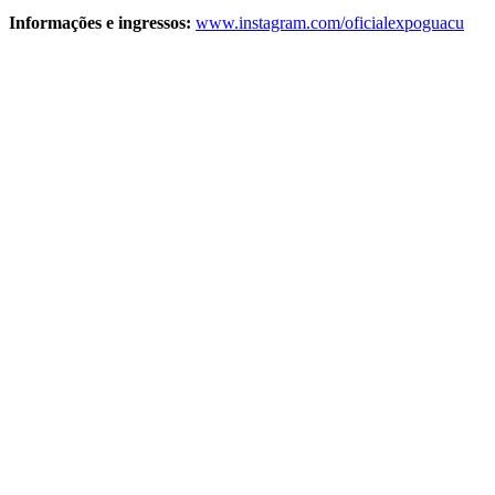
Informações e ingressos:
www.instagram.com/oficialexpoguacu