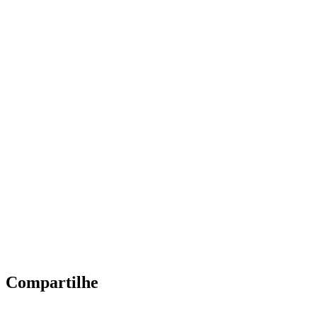
Compartilhe