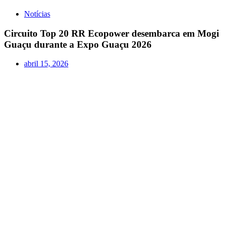
Notícias
Circuito Top 20 RR Ecopower desembarca em Mogi
Guaçu durante a Expo Guaçu 2026
abril 15, 2026