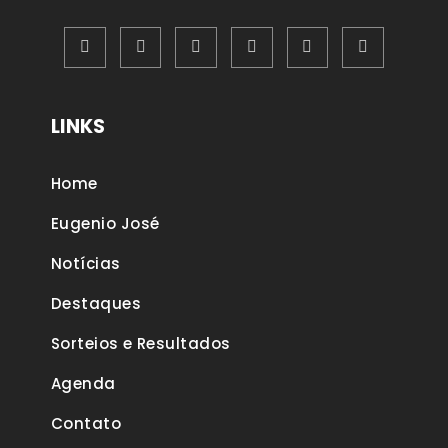
LINKS
Home
Eugenio José
Notícias
Destaques
Sorteios e Resultados
Agenda
Contato