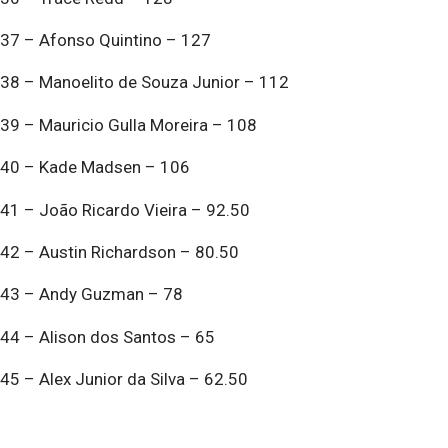
37 – Afonso Quintino – 127
38 – Manoelito de Souza Junior – 112
39 – Mauricio Gulla Moreira – 108
40 – Kade Madsen – 106
41 – João Ricardo Vieira – 92.50
42 – Austin Richardson – 80.50
43 – Andy Guzman – 78
44 – Alison dos Santos – 65
45 – Alex Junior da Silva – 62.50