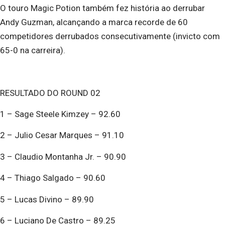
O touro Magic Potion também fez história ao derrubar
Andy Guzman, alcançando a marca recorde de 60
competidores derrubados consecutivamente (invicto com
65-0 na carreira).
RESULTADO DO ROUND 02
1 – Sage Steele Kimzey – 92.60
2 – Julio Cesar Marques – 91.10
3 – Claudio Montanha Jr. – 90.90
4 – Thiago Salgado – 90.60
5 – Lucas Divino – 89.90
6 – Luciano De Castro – 89.25