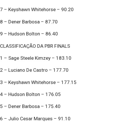
7 – Keyshawn Whitehorse – 90.20
8 – Dener Barbosa – 87.70
9 – Hudson Bolton – 86.40
CLASSIFICAÇÃO DA PBR FINALS
1 – Sage Steele Kimzey – 183.10
2 – Luciano De Castro – 177.70
3 – Keyshawn Whitehorse – 177.15
4 – Hudson Bolton – 176.05
5 – Dener Barbosa – 175.40
6 – Julio Cesar Marques – 91.10