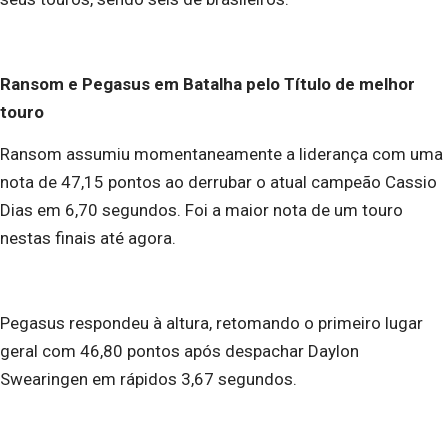
Ransom e Pegasus em Batalha pelo Título de melhor
touro
Ransom assumiu momentaneamente a liderança com uma
nota de 47,15 pontos ao derrubar o atual campeão Cassio
Dias em 6,70 segundos. Foi a maior nota de um touro
nestas finais até agora.
Pegasus respondeu à altura, retomando o primeiro lugar
geral com 46,80 pontos após despachar Daylon
Swearingen em rápidos 3,67 segundos.