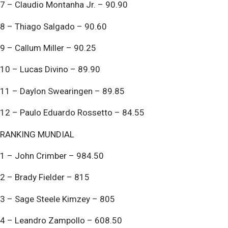
7 – Claudio Montanha Jr. – 90.90
8 – Thiago Salgado – 90.60
9 – Callum Miller – 90.25
10 – Lucas Divino – 89.90
11 – Daylon Swearingen – 89.85
12 – Paulo Eduardo Rossetto – 84.55
RANKING MUNDIAL
1 – John Crimber – 984.50
2 – Brady Fielder – 815
3 – Sage Steele Kimzey – 805
4 – Leandro Zampollo – 608.50