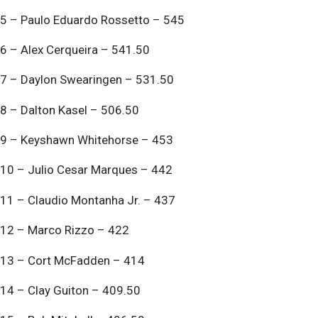
5 – Paulo Eduardo Rossetto – 545
6 – Alex Cerqueira – 541.50
7 – Daylon Swearingen – 531.50
8 – Dalton Kasel – 506.50
9 – Keyshawn Whitehorse – 453
10 – Julio Cesar Marques – 442
11 – Claudio Montanha Jr. – 437
12 – Marco Rizzo – 422
13 – Cort McFadden – 414
14 – Clay Guiton – 409.50