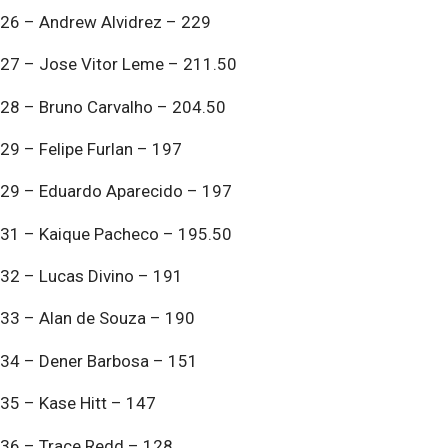
26 – Andrew Alvidrez – 229
27 – Jose Vitor Leme – 211.50
28 – Bruno Carvalho – 204.50
29 – Felipe Furlan – 197
29 – Eduardo Aparecido – 197
31 – Kaique Pacheco – 195.50
32 – Lucas Divino – 191
33 – Alan de Souza – 190
34 – Dener Barbosa – 151
35 – Kase Hitt – 147
36 – Trace Redd – 128