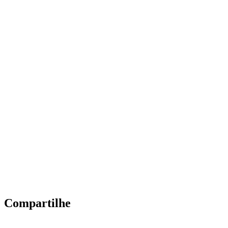
Compartilhe