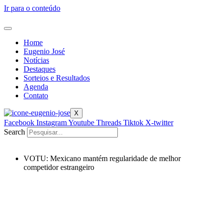
Ir para o conteúdo
Home
Eugenio José
Notícias
Destaques
Sorteios e Resultados
Agenda
Contato
X
Facebook
Instagram
Youtube
Threads
Tiktok
X-twitter
Search
VOTU: Mexicano mantém regularidade de melhor
competidor estrangeiro