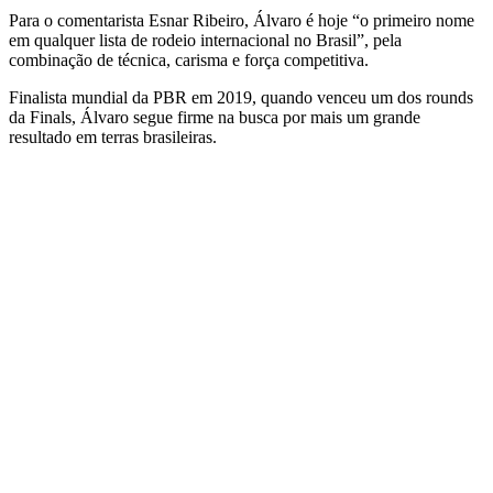
Para o comentarista Esnar Ribeiro, Álvaro é hoje “o primeiro nome
em qualquer lista de rodeio internacional no Brasil”, pela
combinação de técnica, carisma e força competitiva.
Finalista mundial da PBR em 2019, quando venceu um dos rounds
da Finals, Álvaro segue firme na busca por mais um grande
resultado em terras brasileiras.