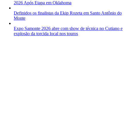
2026 Após Etapa em Oklahoma
Definidos os finalistas da Ekip Rozeta em Santo Antônio do
Monte
Expo Samonte 2026 abre com show de técnica no Cutiano e
explosão da torcida local nos touros