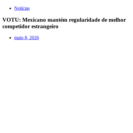
Notícias
VOTU: Mexicano mantém regularidade de melhor
competidor estrangeiro
maio 8, 2026