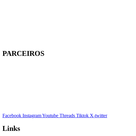
PARCEIROS
Facebook
Instagram
Youtube
Threads
Tiktok
X-twitter
Links